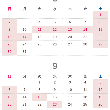
日
月
火
水
木
金
土
1
2
3
4
5
6
7
8
9
10
11
12
13
14
15
16
17
18
19
20
21
22
23
24
25
26
27
28
29
30
31
9
日
月
火
水
木
金
土
1
2
3
4
5
6
7
8
9
10
11
12
13
14
15
16
17
18
19
20
21
22
23
24
25
26