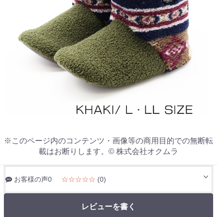
※このページ内のコンテンツ・画像等の商用目的での無断転
載はお断りします。© 株式会社オクムラ
お客様の声0
☆☆☆☆☆
(0)
レビューを書く