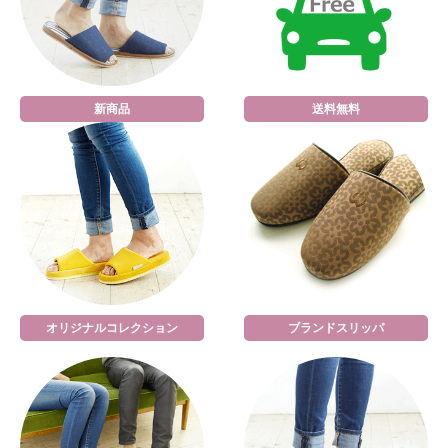
新商品
送料無料
オリジナルコレクション
ブランドスリッパ