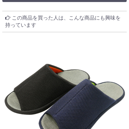
この商品を買った人は、こんな商品にも興味を
持っています