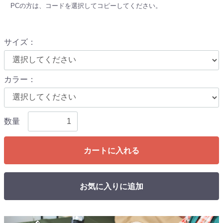
PCの方は、コードを選択してコピーしてください。
サイズ
：
カラー
：
数量
カートに入れる
お気に入りに追加