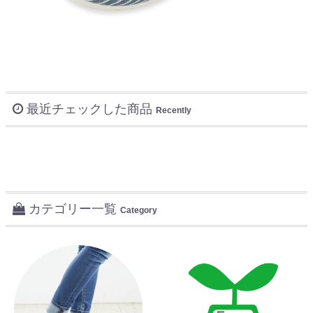
最近チェックした商品
Recently
カテゴリー一覧
Category