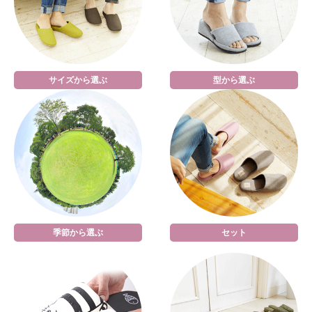
サイズから選ぶ
型から選ぶ
季節から選ぶ
セット