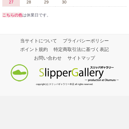
27
28
29
30
こちらの色
は休業日です。
当サイトについて
プライバシーポリシー
ポイント規約
特定商取引法に基づく表記
お問い合わせ
サイトマップ
copyright (c) スリッパギャラリー本店 all rights reserved.