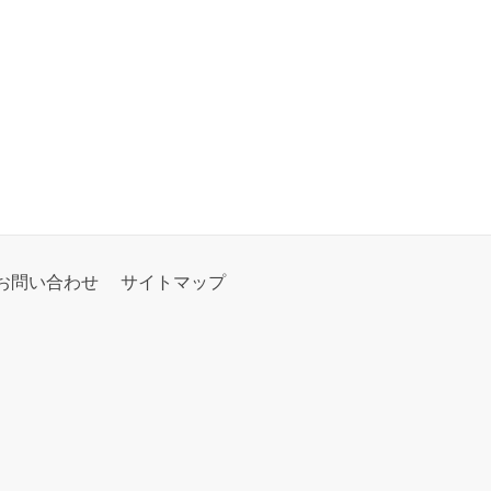
お問い合わせ
サイトマップ