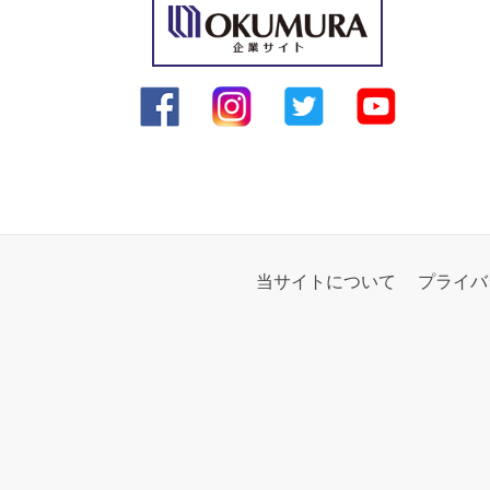
当サイトについて
プライバ