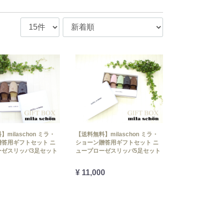
milaschon ミラ・
【送料無料】milaschon ミラ・
答用ギフトセット ニ
ショーン贈答用ギフトセット ニ
ーゼスリッパ3足セット
ュープローゼスリッパ5足セット
¥ 11,000