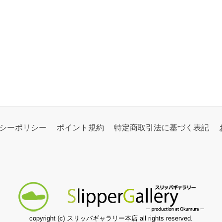
シーポリシー
ポイント規約
特定商取引法に基づく表記
copyright (c) スリッパギャラリー本店 all rights reserved.