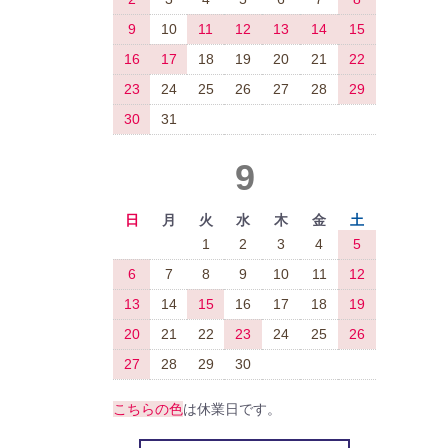
9
10
11
12
13
14
15
16
17
18
19
20
21
22
23
24
25
26
27
28
29
30
31
9
日
月
火
水
木
金
土
1
2
3
4
5
6
7
8
9
10
11
12
13
14
15
16
17
18
19
20
21
22
23
24
25
26
27
28
29
30
こちらの色
は休業日です。