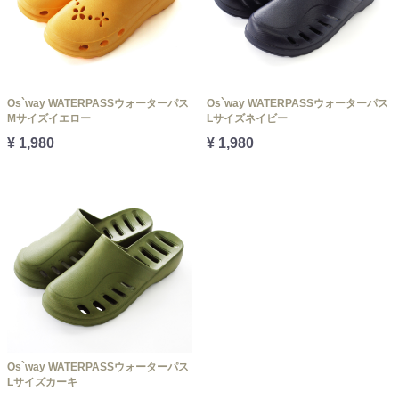
Os`way WATERPASSウォーターパス
Os`way WATERPASSウォーターパス
Mサイズイエロー
Lサイズネイビー
¥ 1,980
¥ 1,980
Os`way WATERPASSウォーターパス
Lサイズカーキ