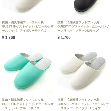
抗菌・消臭除湿フットフレッ臭
抗菌・消臭除湿フットフレッ臭
GUEST IT-ゲストイット- ビニールレザ
GUEST IT-ゲストイット- ビニールレザ
ースリッパ アイボリーMサイズ
ースリッパ ブラックMサイズ
¥ 1,760
¥ 1,760
抗菌・消臭除湿フットフレッ臭
抗菌・消臭除湿フットフレッ臭
GUEST IT-ゲストイット- ビニールレザ
GUEST IT-ゲストイット- ビニールレザ
ースリッパ ブルーLサイズ
ースリッパ アイボリーLサイズ