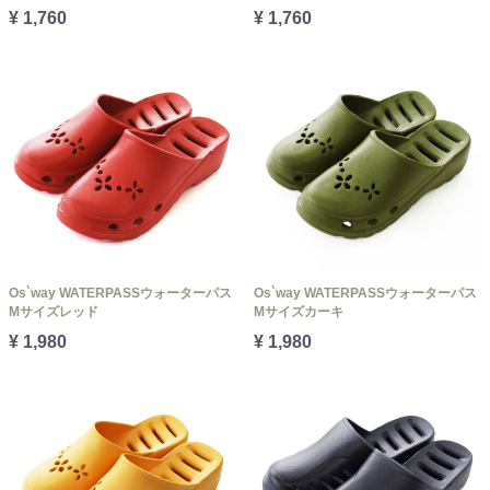
¥ 1,760
¥ 1,760
Os`way WATERPASSウォーターパス
Os`way WATERPASSウォーターパス
Mサイズレッド
Mサイズカーキ
¥ 1,980
¥ 1,980