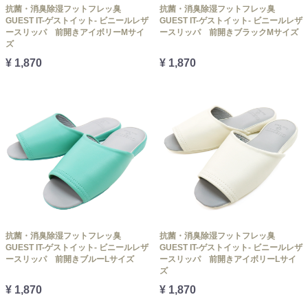
抗菌・消臭除湿フットフレッ臭
抗菌・消臭除湿フットフレッ臭
GUEST IT-ゲストイット- ビニールレザ
GUEST IT-ゲストイット- ビニールレザ
ースリッパ 前開きアイボリーMサイ
ースリッパ 前開きブラックMサイズ
ズ
¥ 1,870
¥ 1,870
抗菌・消臭除湿フットフレッ臭
抗菌・消臭除湿フットフレッ臭
GUEST IT-ゲストイット- ビニールレザ
GUEST IT-ゲストイット- ビニールレザ
ースリッパ 前開きブルーLサイズ
ースリッパ 前開きアイボリーLサイ
ズ
¥ 1,870
¥ 1,870