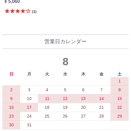
¥ 5,060
★★★★☆
(1)
営業日カレンダー
8
日
月
火
水
木
金
土
1
2
3
4
5
6
7
8
9
10
11
12
13
14
15
16
17
18
19
20
21
22
23
24
25
26
27
28
29
30
31