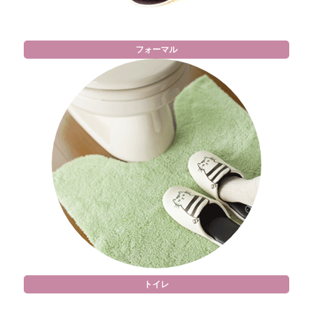
フォーマル
トイレ