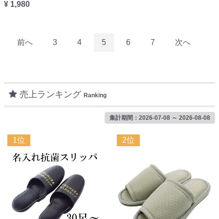
¥ 1,980
前へ
3
4
5
6
7
次へ
売上ランキング
Ranking
集計期間：2026-07-08 ～ 2026-08-08
1位
2位