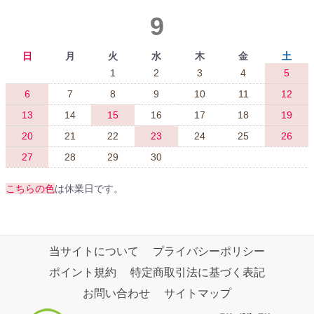
9
日
月
火
水
木
金
土
1
2
3
4
5
6
7
8
9
10
11
12
13
14
15
16
17
18
19
20
21
22
23
24
25
26
27
28
29
30
こちらの色
は休業日です。
当サイトについて
プライバシーポリシー
ポイント規約
特定商取引法に基づく表記
お問い合わせ
サイトマップ