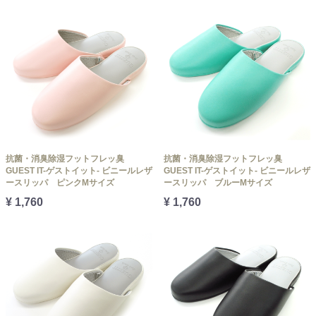
抗菌・消臭除湿フットフレッ臭
抗菌・消臭除湿フットフレッ臭
GUEST IT-ゲストイット- ビニールレザ
GUEST IT-ゲストイット- ビニールレザ
ースリッパ ピンクMサイズ
ースリッパ ブルーMサイズ
¥ 1,760
¥ 1,760