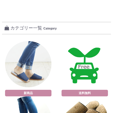
カテゴリー一覧
Category
新商品
送料無料