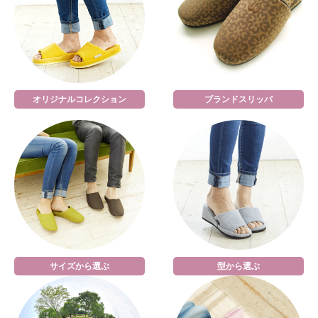
オリジナルコレクション
ブランドスリッパ
サイズから選ぶ
型から選ぶ