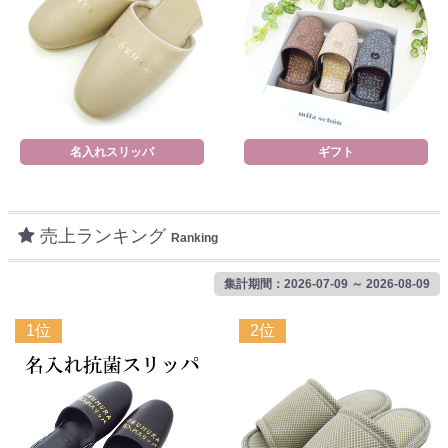
名入れスリッパ
ギフト
売上ランキング
Ranking
集計期間：2026-07-09 ～ 2026-08-09
1位
2位