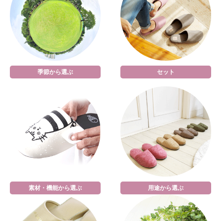
季節から選ぶ
セット
素材・機能から選ぶ
用途から選ぶ