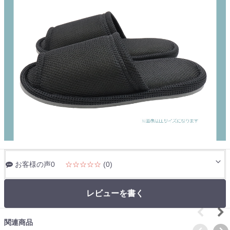
お客様の声0
☆☆☆☆☆
(0)
レビューを書く
関連商品