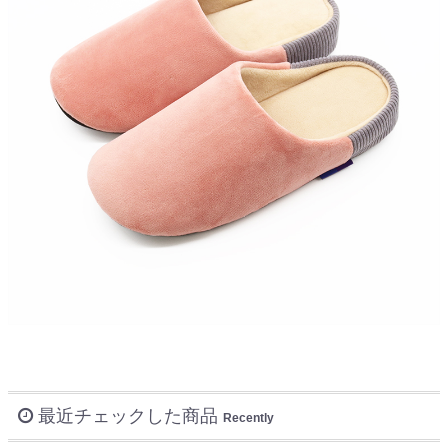
最近チェックした商品
Recently