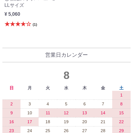
LLサイズ
¥ 5,060
★★★★☆
(1)
営業日カレンダー
8
日
月
火
水
木
金
土
1
2
3
4
5
6
7
8
9
10
11
12
13
14
15
16
17
18
19
20
21
22
23
24
25
26
27
28
29