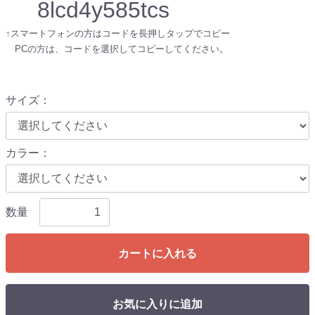
8lcd4y585tcs
↑スマートフォンの方はコードを長押しタップでコピー
PCの方は、コードを選択してコピーしてください。
サイズ
：
カラー
：
数量
カートに入れる
お気に入りに追加