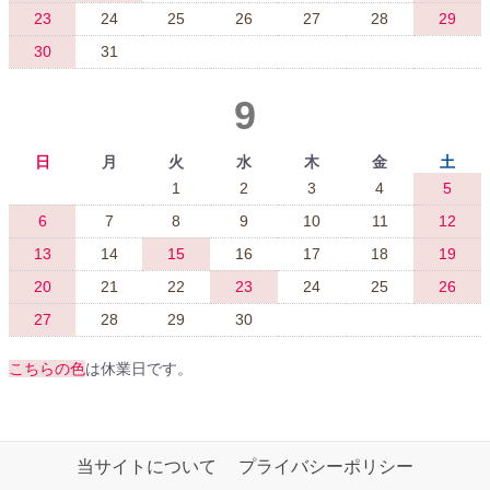
23
24
25
26
27
28
29
30
31
9
日
月
火
水
木
金
土
1
2
3
4
5
6
7
8
9
10
11
12
13
14
15
16
17
18
19
20
21
22
23
24
25
26
27
28
29
30
こちらの色
は休業日です。
当サイトについて
プライバシーポリシー