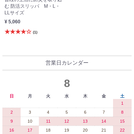
む 防活スリッパ M・L・
LLサイズ
¥ 5,060
★★★★☆
(1)
営業日カレンダー
8
日
月
火
水
木
金
土
1
2
3
4
5
6
7
8
9
10
11
12
13
14
15
16
17
18
19
20
21
22