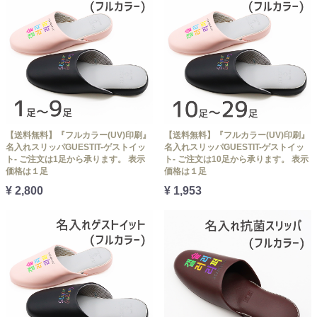
【送料無料】『フルカラー(UV)印刷』
【送料無料】『フルカラー(UV)印刷』
名入れスリッパGUESTIT-ゲストイッ
名入れスリッパGUESTIT-ゲストイッ
ト- ご注文は1足から承ります。 表示
ト- ご注文は10足から承ります。 表示
価格は１足
価格は１足
¥ 2,800
¥ 1,953