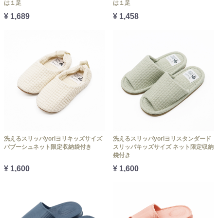
は１足
は１足
¥ 1,689
¥ 1,458
洗えるスリッパyoriヨリキッズサイズ
洗えるスリッパyoriヨリスタンダード
バブーシュネット限定収納袋付き
スリッパキッズサイズ ネット限定収納
袋付き
¥ 1,600
¥ 1,600