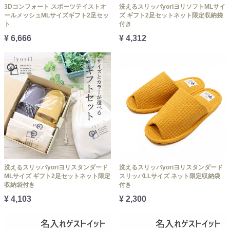
3Dコンフォート スポーツテイストオ
洗えるスリッパyoriヨリソフトMLサイ
ールメッシュMLサイズギフト2足セッ
ズ ギフト2足セットネット限定収納袋
ト
付き
¥ 6,666
¥ 4,312
洗えるスリッパyoriヨリスタンダード
洗えるスリッパyoriヨリスタンダード
MLサイズ ギフト2足セットネット限定
スリッパLLサイズ ネット限定収納袋
収納袋付き
付き
¥ 4,103
¥ 2,300