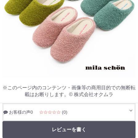
※このページ内のコンテンツ・画像等の商用目的での無断転
載はお断りします。© 株式会社オクムラ
お客様の声0
☆☆☆☆☆
(0)
レビューを書く