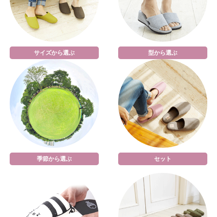
サイズから選ぶ
型から選ぶ
季節から選ぶ
セット