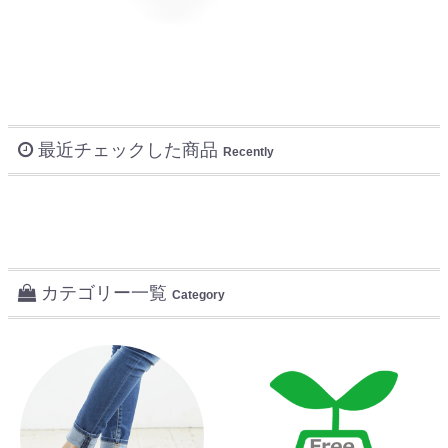
最近チェックした商品
Recently
カテゴリー一覧
Category