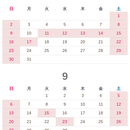
日
月
火
水
木
金
土
1
2
3
4
5
6
7
8
9
10
11
12
13
14
15
16
17
18
19
20
21
22
23
24
25
26
27
28
29
30
31
9
日
月
火
水
木
金
土
1
2
3
4
5
6
7
8
9
10
11
12
13
14
15
16
17
18
19
20
21
22
23
24
25
26