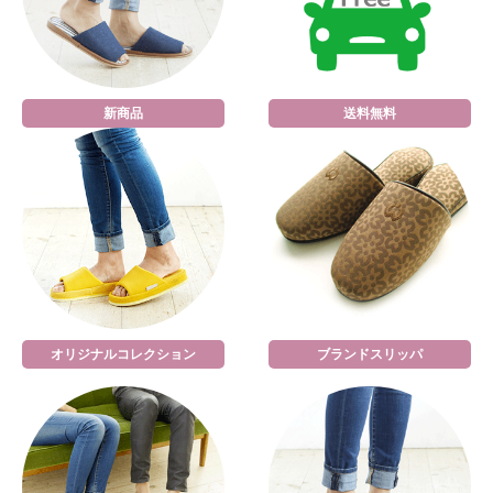
新商品
送料無料
オリジナルコレクション
ブランドスリッパ