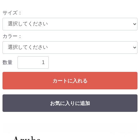
サイズ
：
カラー
：
数量
カートに入れる
お気に入りに追加