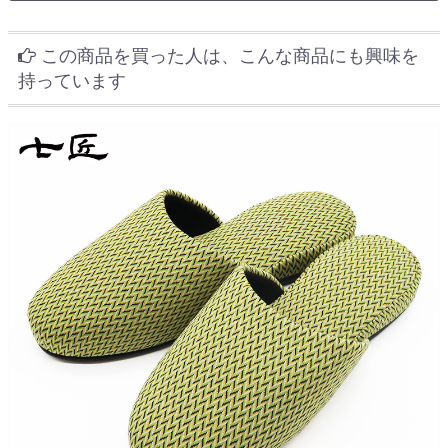
この商品を買った人は、こんな商品にも興味を
持っています