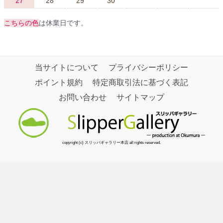
27
28
29
30
こちらの色
は休業日です。
当サイトについて
プライバシーポリシー
ポイント規約
特定商取引法に基づく表記
お問い合わせ
サイトマップ
copyright (c) スリッパギャラリー本店 all rights reserved.