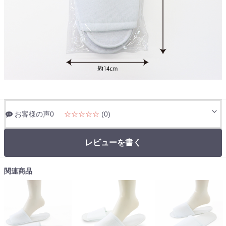
お客様の声0
☆☆☆☆☆
(0)
レビューを書く
関連商品