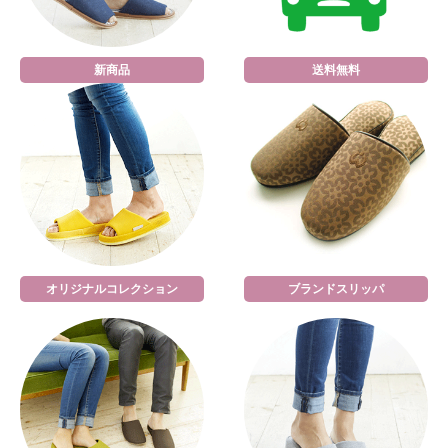
新商品
送料無料
オリジナルコレクション
ブランドスリッパ