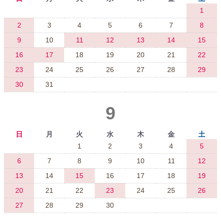
1
2
3
4
5
6
7
8
9
10
11
12
13
14
15
16
17
18
19
20
21
22
23
24
25
26
27
28
29
30
31
9
日
月
火
水
木
金
土
1
2
3
4
5
6
7
8
9
10
11
12
13
14
15
16
17
18
19
20
21
22
23
24
25
26
27
28
29
30