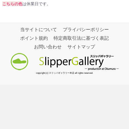
こちらの色
は休業日です。
当サイトについて
プライバシーポリシー
ポイント規約
特定商取引法に基づく表記
お問い合わせ
サイトマップ
copyright (c) スリッパギャラリー本店 all rights reserved.