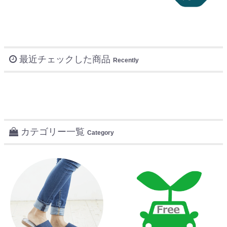
最近チェックした商品
Recently
カテゴリー一覧
Category