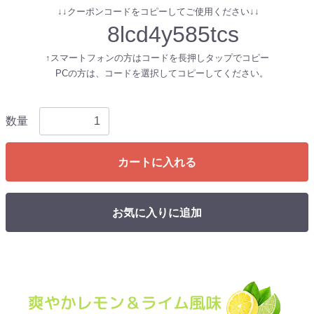
↓↓クーポンコードをコピーしてご使用ください↓↓
8lcd4y585tcs
↑スマートフォンの方はコードを長押しタップでコピー
PCの方は、コードを選択してコピーしてください。
数量
カートに入れる
お気に入りに追加