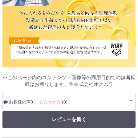
※このページ内のコンテンツ・画像等の商用目的での無断転
載はお断りします。© 株式会社オクムラ
お客様の声0
☆☆☆☆☆
(0)
レビューを書く