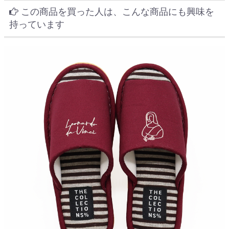
この商品を買った人は、こんな商品にも興味を
持っています