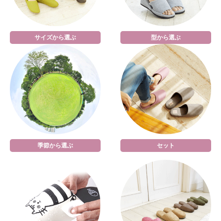
サイズから選ぶ
型から選ぶ
季節から選ぶ
セット