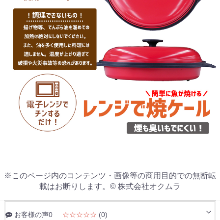
※このページ内のコンテンツ・画像等の商用目的での無断転
載はお断りします。© 株式会社オクムラ
お客様の声0
☆☆☆☆☆
(0)