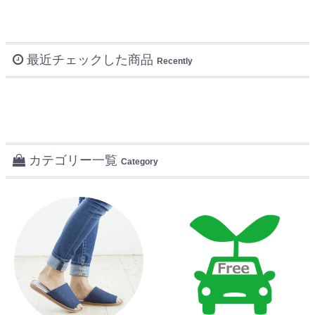
最近チェックした商品
Recently
カテゴリー一覧
Category