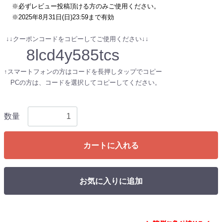
※必ずレビュー投稿頂ける方のみご使用ください。
※2025年8月31日(日)23:59まで有効
↓↓クーポンコードをコピーしてご使用ください↓↓
8lcd4y585tcs
↑スマートフォンの方はコードを長押しタップでコピー
PCの方は、コードを選択してコピーしてください。
数量
カートに入れる
お気に入りに追加