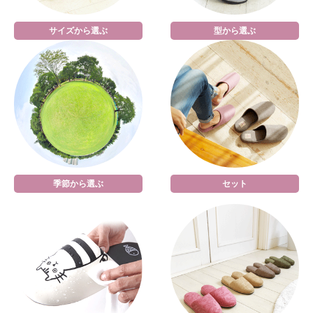
サイズから選ぶ
型から選ぶ
季節から選ぶ
セット