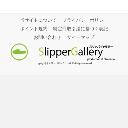
当サイトについて
プライバシーポリシー
ポイント規約
特定商取引法に基づく表記
お問い合わせ
サイトマップ
copyright (c) スリッパギャラリー本店 all rights reserved.