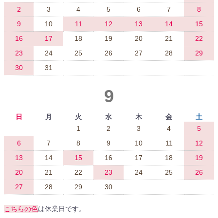
2
3
4
5
6
7
8
9
10
11
12
13
14
15
16
17
18
19
20
21
22
23
24
25
26
27
28
29
30
31
9
日
月
火
水
木
金
土
1
2
3
4
5
6
7
8
9
10
11
12
13
14
15
16
17
18
19
20
21
22
23
24
25
26
27
28
29
30
こちらの色
は休業日です。