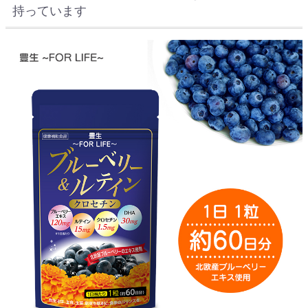
持っています