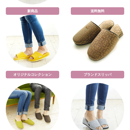
新商品
送料無料
オリジナルコレクション
ブランドスリッパ