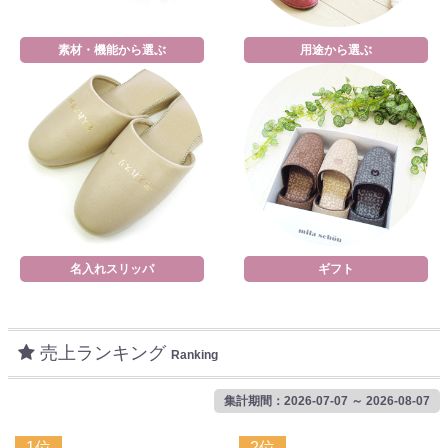
素材・機能から選ぶ
用途から選ぶ
名入れスリッパ
ギフト
売上ランキング
Ranking
集計期間：2026-07-07 ～ 2026-08-07
1位
2位