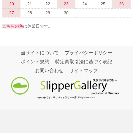
20
21
22
23
24
25
26
27
28
29
30
こちらの色
は休業日です。
当サイトについて
プライバシーポリシー
ポイント規約
特定商取引法に基づく表記
お問い合わせ
サイトマップ
copyright (c) スリッパギャラリー本店 all rights reserved.