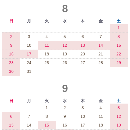
8
日
月
火
水
木
金
土
1
2
3
4
5
6
7
8
9
10
11
12
13
14
15
16
17
18
19
20
21
22
23
24
25
26
27
28
29
30
31
9
日
月
火
水
木
金
土
1
2
3
4
5
6
7
8
9
10
11
12
13
14
15
16
17
18
19