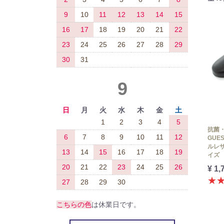
9
10
11
12
13
14
15
16
17
18
19
20
21
22
23
24
25
26
27
28
29
30
31
9
日
月
火
水
木
金
土
1
2
3
4
5
抗菌
6
7
8
9
10
11
12
GUE
ルレ
13
14
15
16
17
18
19
イズ
20
21
22
23
24
25
26
¥ 1,
★
27
28
29
30
こちらの色
は休業日です。