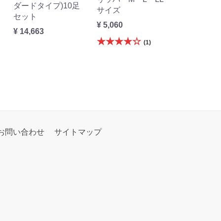
ダードタイプ)10足
サイズ
セット
¥ 5,060
¥ 14,663
★★★★☆
(1)
お問い合わせ
サイトマップ