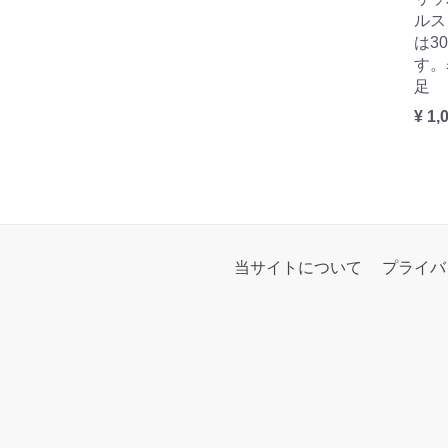
ルス
は3
す。
足
¥ 1,
当サイトについて
プライバ