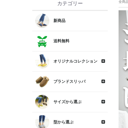
全商
カテゴリー
新商品
送料無料
オリジナルコレクション
ブランドスリッパ
サイズから選ぶ
型から選ぶ