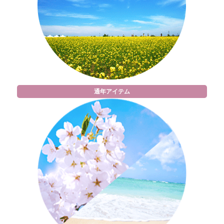
通年アイテム