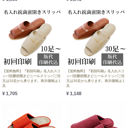
【送料無料】『初回印刷』名入れスリ
【送料無料】『初回印刷』名入れスリ
ッパ抗菌前開きビニールスリッパご注
ッパ抗菌前開きビニールスリッパご注
文は10足から承ります。表示価格は１
文は30足から承ります。表示価格は１
足
足
¥ 1,705
¥ 1,148