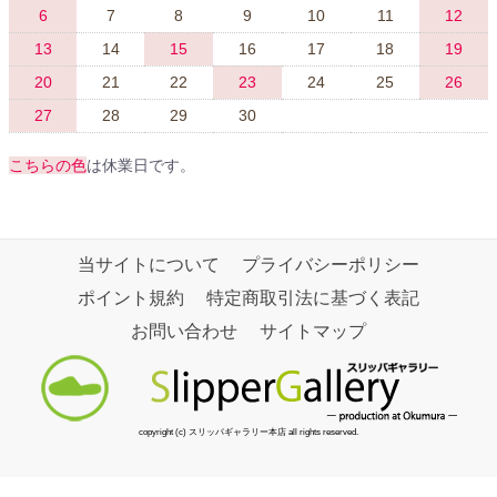
6
7
8
9
10
11
12
13
14
15
16
17
18
19
20
21
22
23
24
25
26
27
28
29
30
こちらの色
は休業日です。
当サイトについて
プライバシーポリシー
ポイント規約
特定商取引法に基づく表記
お問い合わせ
サイトマップ
copyright (c) スリッパギャラリー本店 all rights reserved.