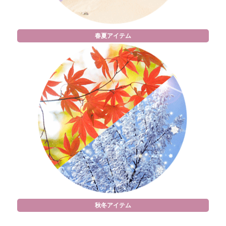
春夏アイテム
秋冬アイテム