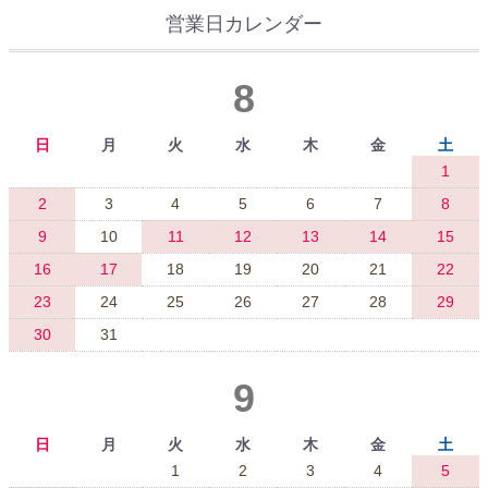
営業日カレンダー
8
日
月
火
水
木
金
土
1
2
3
4
5
6
7
8
9
10
11
12
13
14
15
16
17
18
19
20
21
22
23
24
25
26
27
28
29
30
31
9
日
月
火
水
木
金
土
1
2
3
4
5