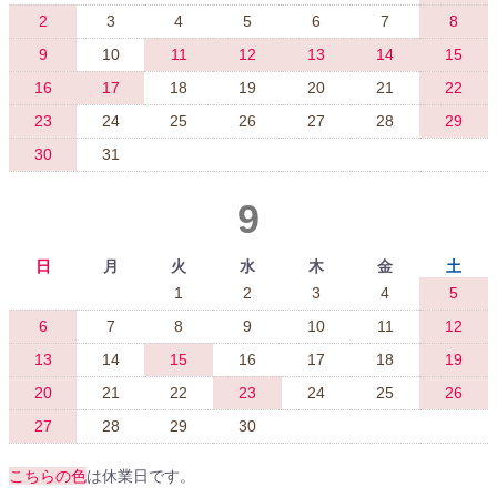
2
3
4
5
6
7
8
9
10
11
12
13
14
15
16
17
18
19
20
21
22
23
24
25
26
27
28
29
30
31
9
日
月
火
水
木
金
土
1
2
3
4
5
6
7
8
9
10
11
12
13
14
15
16
17
18
19
20
21
22
23
24
25
26
27
28
29
30
こちらの色
は休業日です。