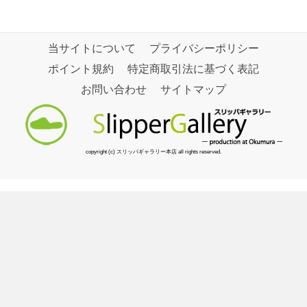
当サイトについて
プライバシーポリシー
ポイント規約
特定商取引法に基づく表記
お問い合わせ
サイトマップ
copyright (c) スリッパギャラリー本店 all rights reserved.