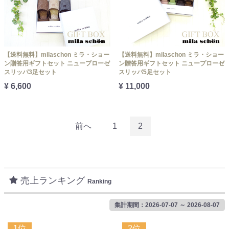
【送料無料】milaschon ミラ・ショー
【送料無料】milaschon ミラ・ショー
ン贈答用ギフトセット ニュープローゼ
ン贈答用ギフトセット ニュープローゼ
スリッパ3足セット
スリッパ5足セット
¥ 6,600
¥ 11,000
前へ
1
2
売上ランキング
Ranking
集計期間：2026-07-07 ～ 2026-08-07
1位
2位