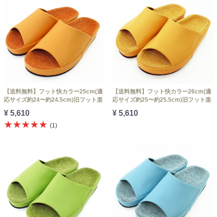
【送料無料】フット快カラー25cm(適
【送料無料】フット快カラー26cm(適
応サイズ約24〜約24.5cm)旧フット楽
応サイズ約25〜約25.5cm)旧フット楽
¥ 5,610
¥ 5,610
★★★★★
(1)