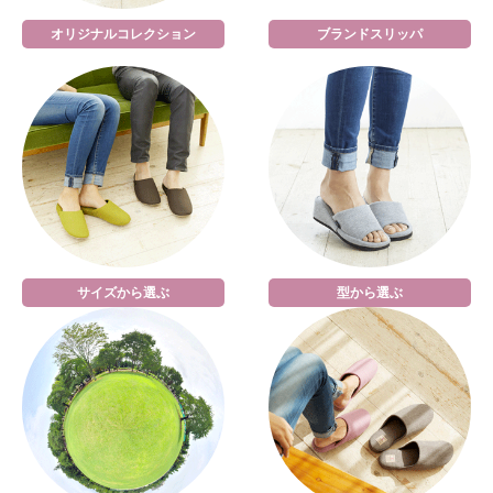
オリジナルコレクション
ブランドスリッパ
サイズから選ぶ
型から選ぶ