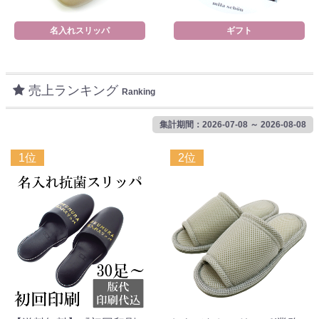
名入れスリッパ
ギフト
売上ランキング
Ranking
集計期間：2026-07-08 ～ 2026-08-08
1位
2位