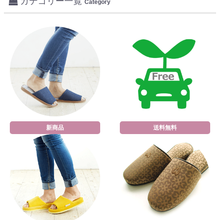
カテゴリー一覧
Category
新商品
送料無料