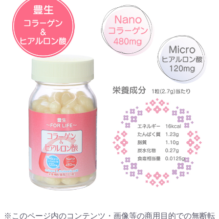
※このページ内のコンテンツ・画像等の商用目的での無断転