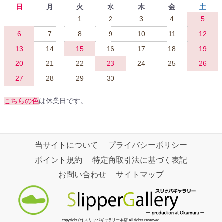
日
月
火
水
木
金
土
1
2
3
4
5
6
7
8
9
10
11
12
13
14
15
16
17
18
19
20
21
22
23
24
25
26
27
28
29
30
こちらの色
は休業日です。
当サイトについて
プライバシーポリシー
ポイント規約
特定商取引法に基づく表記
お問い合わせ
サイトマップ
copyright (c) スリッパギャラリー本店 all rights reserved.