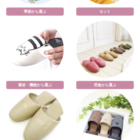
季節から選ぶ
セット
素材・機能から選ぶ
用途から選ぶ