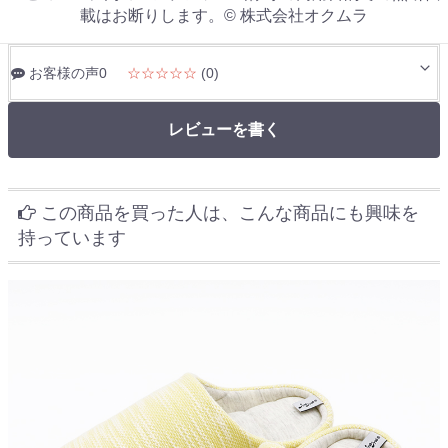
載はお断りします。© 株式会社オクムラ
お客様の声0
☆☆☆☆☆
(0)
レビューを書く
この商品を買った人は、こんな商品にも興味を
持っています