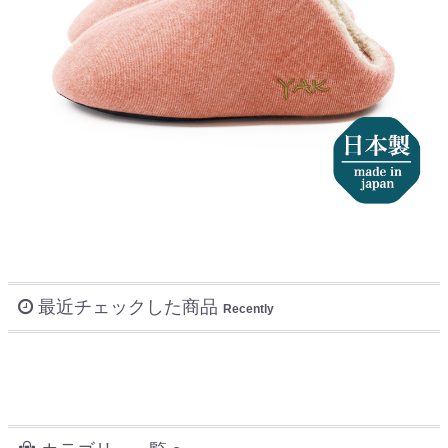
最近チェックした商品
Recently