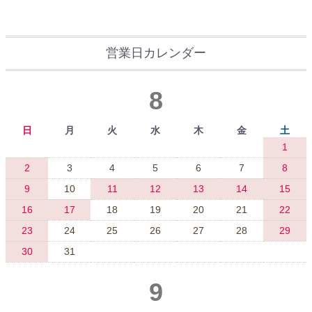
営業日カレンダー
8
日
月
火
水
木
金
土
1
2
3
4
5
6
7
8
9
10
11
12
13
14
15
16
17
18
19
20
21
22
23
24
25
26
27
28
29
30
31
9