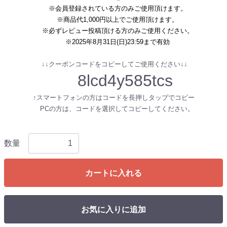
※会員登録されている方のみご使用頂けます。
※商品代1,000円以上でご使用頂けます。
※必ずレビュー投稿頂ける方のみご使用ください。
※2025年8月31日(日)23:59まで有効
↓↓クーポンコードをコピーしてご使用ください↓↓
8lcd4y585tcs
↑スマートフォンの方はコードを長押しタップでコピー
PCの方は、コードを選択してコピーしてください。
数量
カートに入れる
お気に入りに追加