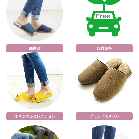
新商品
送料無料
オリジナルコレクション
ブランドスリッパ