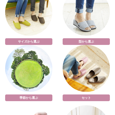
サイズから選ぶ
型から選ぶ
季節から選ぶ
セット