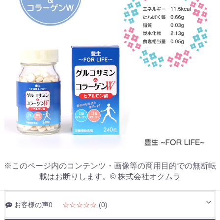
※このページ内のコンテンツ・画像等の商用目的での無断転
載はお断りします。© 株式会社オクムラ
お客様の声0
☆☆☆☆☆
(0)