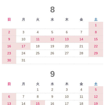
8
日
月
火
水
木
金
土
1
2
3
4
5
6
7
8
9
10
11
12
13
14
15
16
17
18
19
20
21
22
23
24
25
26
27
28
29
30
31
9
日
月
火
水
木
金
土
1
2
3
4
5
6
7
8
9
10
11
12
13
14
15
16
17
18
19