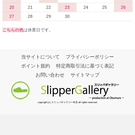
20
21
22
23
24
25
26
27
28
29
30
こちらの色
は休業日です。
当サイトについて
プライバシーポリシー
ポイント規約
特定商取引法に基づく表記
お問い合わせ
サイトマップ
copyright (c) スリッパギャラリー本店 all rights reserved.