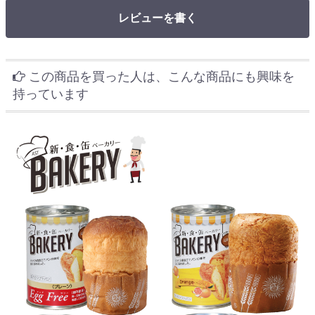
レビューを書く
この商品を買った人は、こんな商品にも興味を
持っています