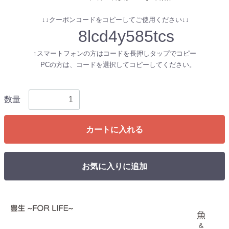
↓↓クーポンコードをコピーしてご使用ください↓↓
8lcd4y585tcs
↑スマートフォンの方はコードを長押しタップでコピー
PCの方は、コードを選択してコピーしてください。
数量
カートに入れる
お気に入りに追加