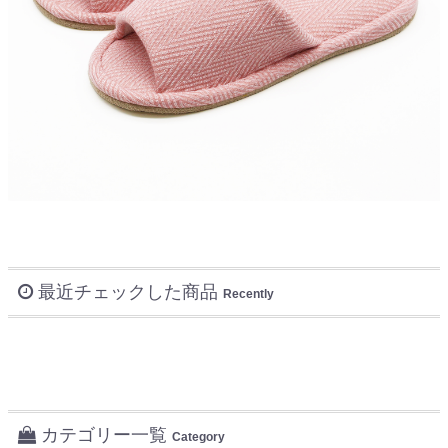
最近チェックした商品
Recently
カテゴリー一覧
Category