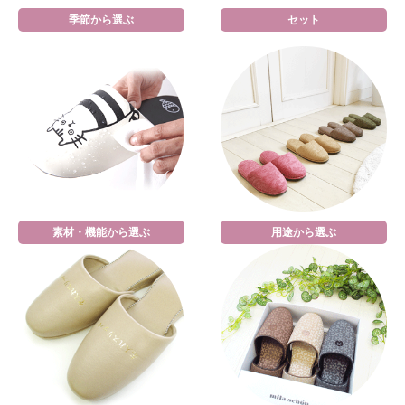
季節から選ぶ
セット
素材・機能から選ぶ
用途から選ぶ