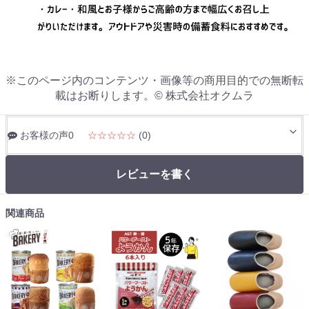
※このページ内のコンテンツ・画像等の商用目的での無断転
載はお断りします。© 株式会社オクムラ
お客様の声0
☆☆☆☆☆
(0)
レビューを書く
関連商品