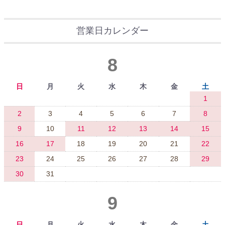
営業日カレンダー
8
日
月
火
水
木
金
土
1
2
3
4
5
6
7
8
9
10
11
12
13
14
15
16
17
18
19
20
21
22
23
24
25
26
27
28
29
30
31
9
日
月
火
水
木
金
土