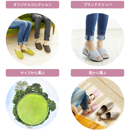
オリジナルコレクション
ブランドスリッパ
サイズから選ぶ
型から選ぶ