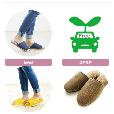
新商品
送料無料