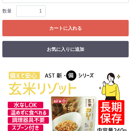
数量
カートに入れる
お気に入りに追加