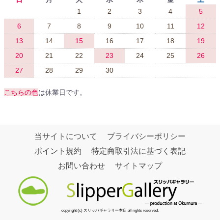
1
2
3
4
5
6
7
8
9
10
11
12
13
14
15
16
17
18
19
20
21
22
23
24
25
26
27
28
29
30
こちらの色
は休業日です。
当サイトについて
プライバシーポリシー
ポイント規約
特定商取引法に基づく表記
お問い合わせ
サイトマップ
copyright (c) スリッパギャラリー本店 all rights reserved.