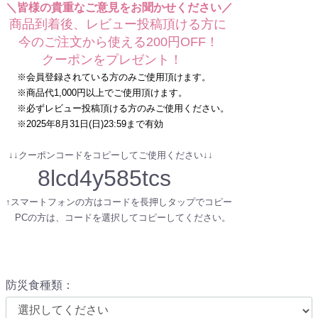
＼皆様の貴重なご意見をお聞かせください／
商品到着後、レビュー投稿頂ける方に
今のご注文から使える200円OFF！
クーポンをプレゼント！
※会員登録されている方のみご使用頂けます。
※商品代1,000円以上でご使用頂けます。
※必ずレビュー投稿頂ける方のみご使用ください。
※2025年8月31日(日)23:59まで有効
↓↓クーポンコードをコピーしてご使用ください↓↓
8lcd4y585tcs
↑スマートフォンの方はコードを長押しタップでコピー
PCの方は、コードを選択してコピーしてください。
防災食種類
：