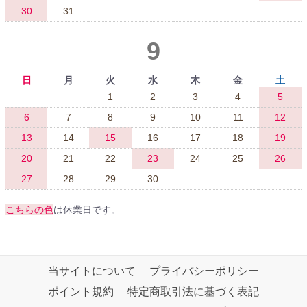
30
31
9
日
月
火
水
木
金
土
1
2
3
4
5
6
7
8
9
10
11
12
13
14
15
16
17
18
19
20
21
22
23
24
25
26
27
28
29
30
こちらの色
は休業日です。
当サイトについて
プライバシーポリシー
ポイント規約
特定商取引法に基づく表記