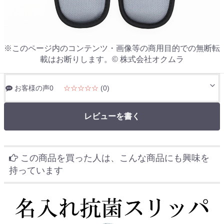
※このページ内のコンテンツ・画像等の商用目的での無断転
載はお断りします。© 株式会社オクムラ
お客様の声0
☆☆☆☆☆
(0)
レビューを書く
この商品を買った人は、こんな商品にも興味を
持っています