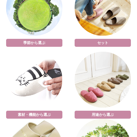
季節から選ぶ
セット
素材・機能から選ぶ
用途から選ぶ