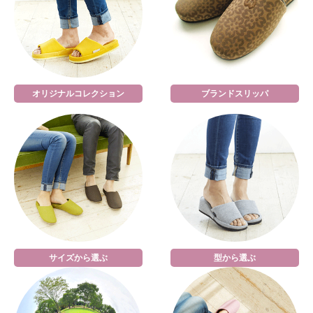
オリジナルコレクション
ブランドスリッパ
サイズから選ぶ
型から選ぶ