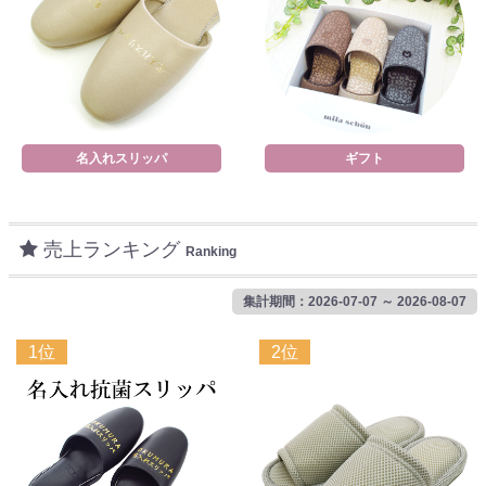
名入れスリッパ
ギフト
売上ランキング
Ranking
集計期間：2026-07-07 ～ 2026-08-07
1位
2位