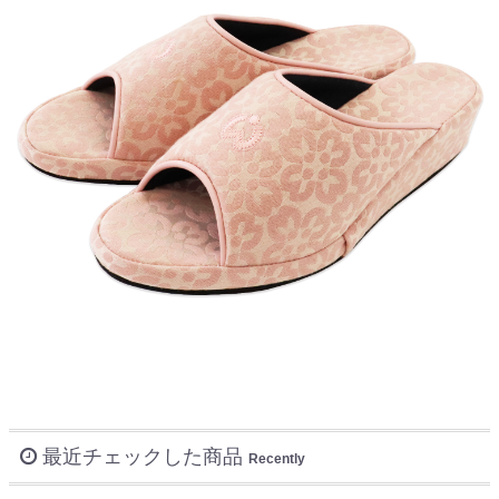
最近チェックした商品
Recently