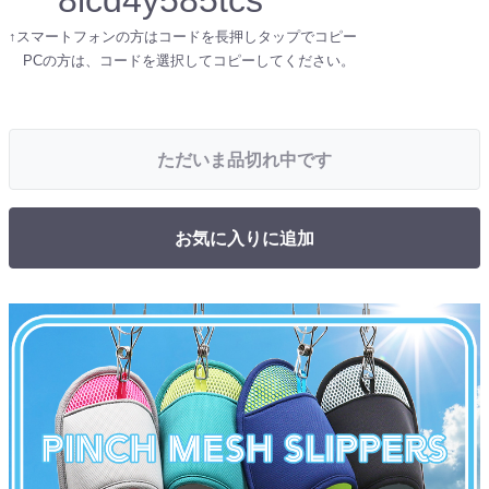
↑スマートフォンの方はコードを長押しタップでコピー
PCの方は、コードを選択してコピーしてください。
ただいま品切れ中です
お気に入りに追加