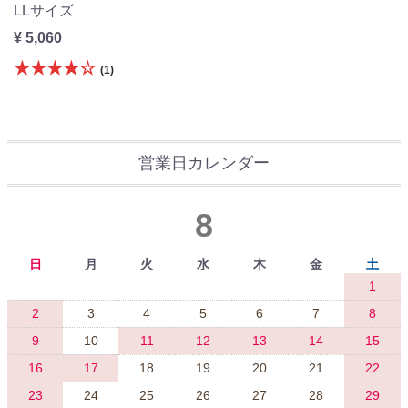
LLサイズ
¥ 5,060
★★★★☆
(1)
営業日カレンダー
8
日
月
火
水
木
金
土
1
2
3
4
5
6
7
8
9
10
11
12
13
14
15
16
17
18
19
20
21
22
23
24
25
26
27
28
29