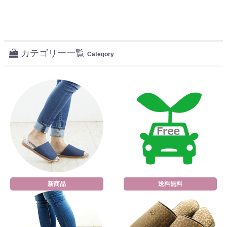
カテゴリー一覧
Category
新商品
送料無料