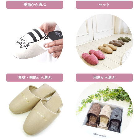
季節から選ぶ
セット
素材・機能から選ぶ
用途から選ぶ