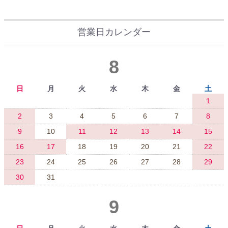
営業日カレンダー
8
日
月
火
水
木
金
土
1
2
3
4
5
6
7
8
9
10
11
12
13
14
15
16
17
18
19
20
21
22
23
24
25
26
27
28
29
30
31
9