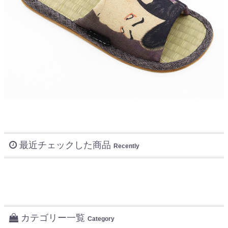
最近チェックした商品
Recently
カテゴリー一覧
Category