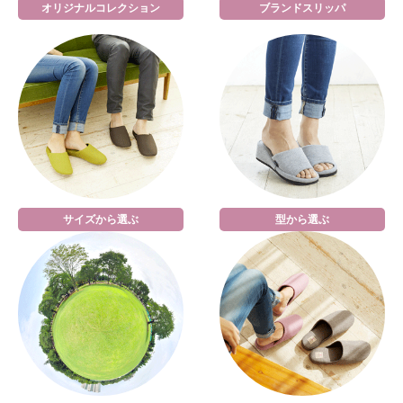
オリジナルコレクション
ブランドスリッパ
サイズから選ぶ
型から選ぶ