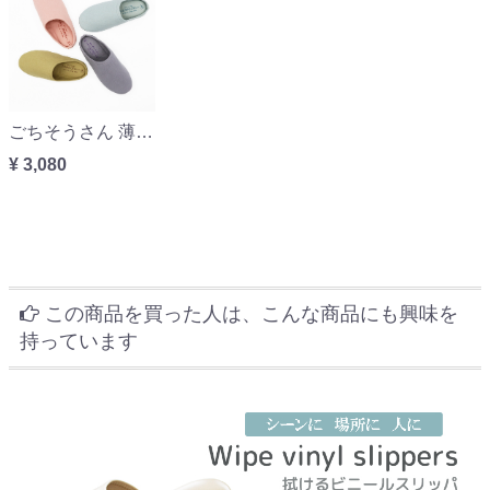
ごちそうさん 薄くて軽いルームシューズ
¥ 3,080
この商品を買った人は、こんな商品にも興味を
持っています