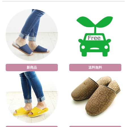
新商品
送料無料