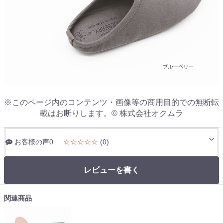
※このページ内のコンテンツ・画像等の商用目的での無断転
載はお断りします。© 株式会社オクムラ
お客様の声0
☆☆☆☆☆
(0)
レビューを書く
関連商品