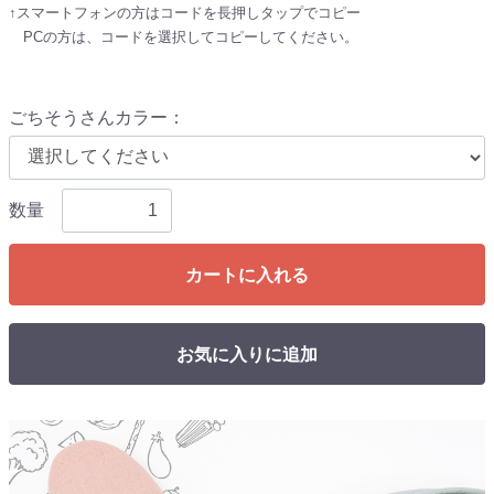
↑スマートフォンの方はコードを長押しタップでコピー
PCの方は、コードを選択してコピーしてください。
ごちそうさんカラー
：
数量
カートに入れる
お気に入りに追加