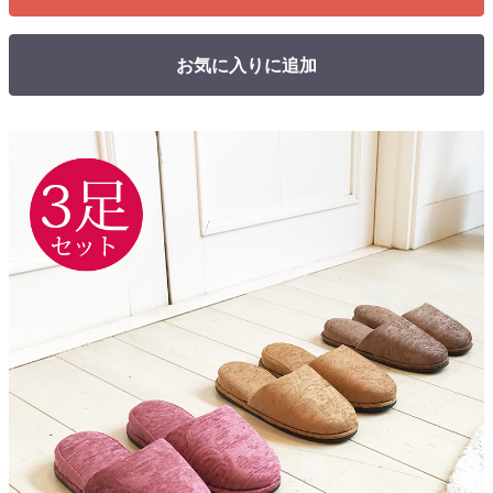
お気に入りに追加