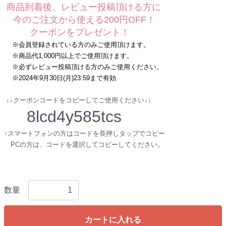
商品到着後、レビュー投稿頂ける方に
今のご注文から使える200円OFF！
クーポンをプレゼント！
※会員登録されている方のみご使用頂けます。
※商品代1,000円以上でご使用頂けます。
※必ずレビュー投稿頂ける方のみご使用ください。
※2024年9月30日(月)23:59まで有効
↓↓クーポンコードをコピーしてご使用ください↓↓
8lcd4y585tcs
↑スマートフォンの方はコードを長押しタップでコピー
PCの方は、コードを選択してコピーしてください。
数量
カートに入れる