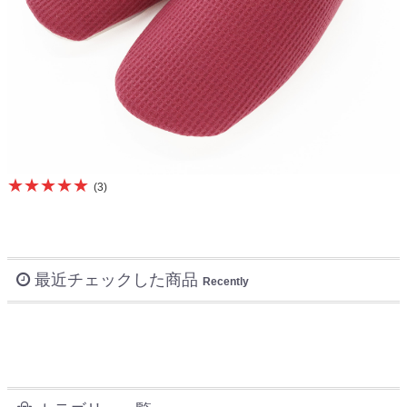
★★★★★
(3)
最近チェックした商品
Recently