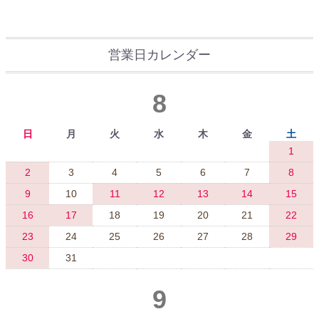
営業日カレンダー
8
日
月
火
水
木
金
土
1
2
3
4
5
6
7
8
9
10
11
12
13
14
15
16
17
18
19
20
21
22
23
24
25
26
27
28
29
30
31
9