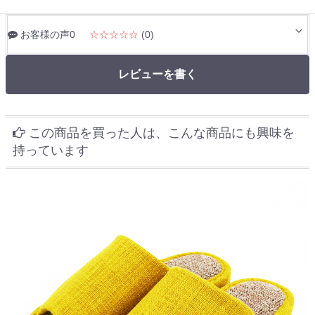
お客様の声0
☆☆☆☆☆
(0)
レビューを書く
この商品を買った人は、こんな商品にも興味を
持っています