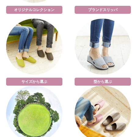
オリジナルコレクション
ブランドスリッパ
サイズから選ぶ
型から選ぶ