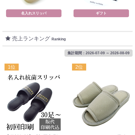
名入れスリッパ
ギフト
売上ランキング
Ranking
集計期間：2026-07-09 ～ 2026-08-09
1位
2位