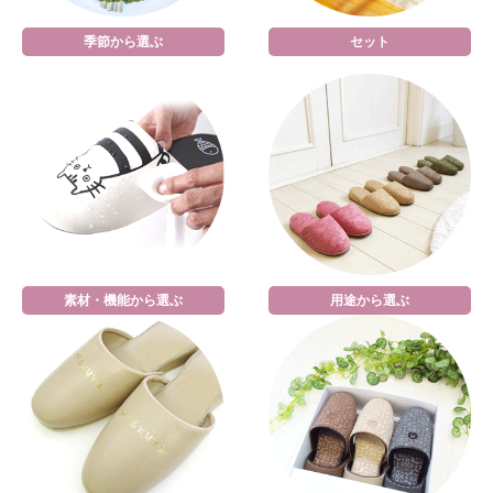
季節から選ぶ
セット
素材・機能から選ぶ
用途から選ぶ