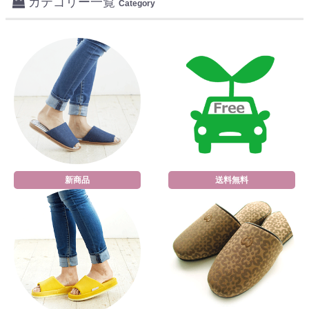
カテゴリー一覧
Category
新商品
送料無料