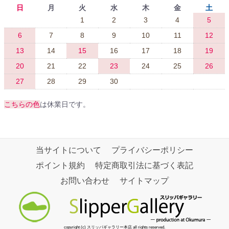
日
月
火
水
木
金
土
1
2
3
4
5
6
7
8
9
10
11
12
13
14
15
16
17
18
19
20
21
22
23
24
25
26
27
28
29
30
こちらの色
は休業日です。
当サイトについて
プライバシーポリシー
ポイント規約
特定商取引法に基づく表記
お問い合わせ
サイトマップ
copyright (c) スリッパギャラリー本店 all rights reserved.