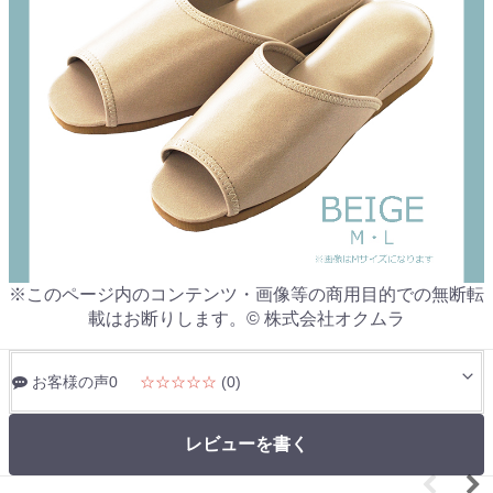
※このページ内のコンテンツ・画像等の商用目的での無断転
載はお断りします。© 株式会社オクムラ
お客様の声0
☆☆☆☆☆
(0)
レビューを書く