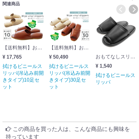
関連商品
【送料無料】おもてなしスリッパ(業務用) 拭けるビニールスリッパ(吊込み前開きタイプ)10足セット
【送料無料】おもてなしスリッパ(業務用) 拭けるビニールスリッパ(吊込み前開きタイプ)30足セット
おもてなしスリッパ(業務用) 拭けるビニールスリッパ(スタンダードタイプ)
¥ 17,765
¥ 50,490
¥ 1,540
拭けるビニールス
拭けるビニールス
リッパ(吊込み前開
リッパ(吊込み前開
拭けるビニールス
きタイプ)10足セ
きタイプ)30足セ
リッパ
ット
ット
この商品を買った人は、こんな商品にも興味を
持っています