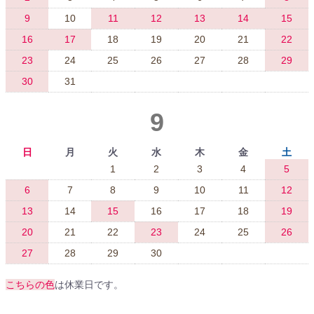
9
10
11
12
13
14
15
16
17
18
19
20
21
22
23
24
25
26
27
28
29
30
31
9
日
月
火
水
木
金
土
1
2
3
4
5
6
7
8
9
10
11
12
13
14
15
16
17
18
19
20
21
22
23
24
25
26
27
28
29
30
こちらの色
は休業日です。