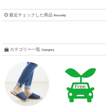
最近チェックした商品
Recently
カテゴリー一覧
Category