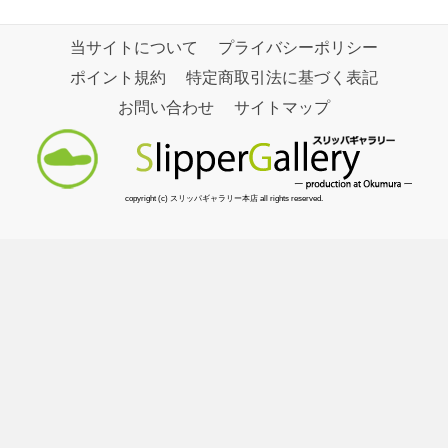
当サイトについて
プライバシーポリシー
ポイント規約
特定商取引法に基づく表記
お問い合わせ
サイトマップ
copyright (c) スリッパギャラリー本店 all rights reserved.