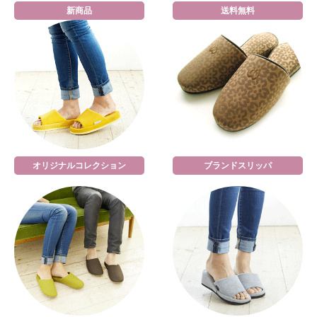
新商品
送料無料
オリジナルコレクション
ブランドスリッパ