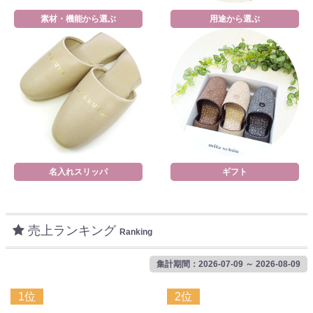
素材・機能から選ぶ
用途から選ぶ
名入れスリッパ
ギフト
売上ランキング
Ranking
集計期間：2026-07-09 ～ 2026-08-09
1位
2位