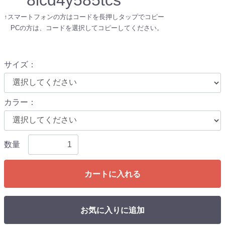
↑スマートフォンの方はコードを長押しタップでコピー
PCの方は、コードを選択してコピーしてください。
サイズ
：
カラー
：
数量
カートに入れる
お気に入りに追加