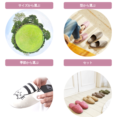
サイズから選ぶ
型から選ぶ
季節から選ぶ
セット