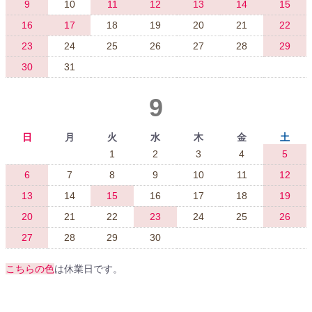
9
10
11
12
13
14
15
16
17
18
19
20
21
22
23
24
25
26
27
28
29
30
31
9
日
月
火
水
木
金
土
1
2
3
4
5
6
7
8
9
10
11
12
13
14
15
16
17
18
19
20
21
22
23
24
25
26
27
28
29
30
こちらの色
は休業日です。