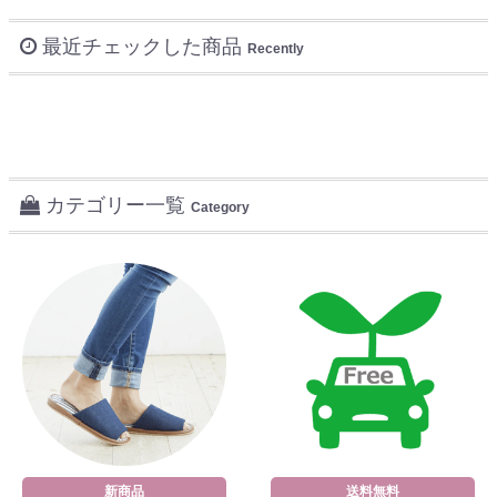
最近チェックした商品
Recently
カテゴリー一覧
Category
新商品
送料無料