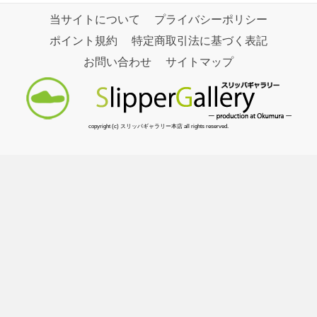
当サイトについて
プライバシーポリシー
ポイント規約
特定商取引法に基づく表記
お問い合わせ
サイトマップ
copyright (c) スリッパギャラリー本店 all rights reserved.