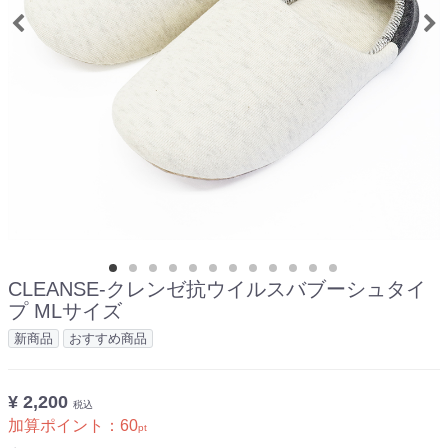
CLEANSE-クレンゼ抗ウイルスバブーシュタイ
プ MLサイズ
新商品
おすすめ商品
¥ 2,200
税込
加算ポイント：
60
pt