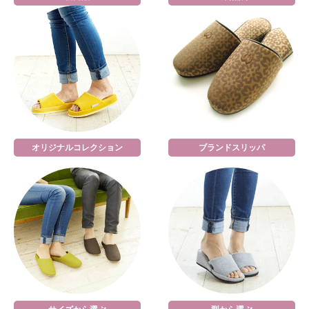
オリジナルコレクション
ブランドスリッパ