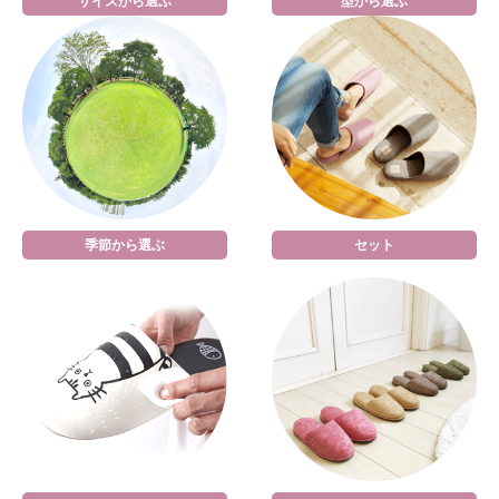
サイズから選ぶ
型から選ぶ
季節から選ぶ
セット