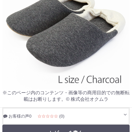
※このページ内のコンテンツ・画像等の商用目的での無断転
載はお断りします。© 株式会社オクムラ
お客様の声0
☆☆☆☆☆
(0)