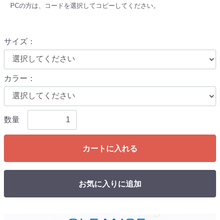
PCの方は、コードを選択してコピーしてください。
サイズ
：
カラー
：
数量
カートに入れる
お気に入りに追加