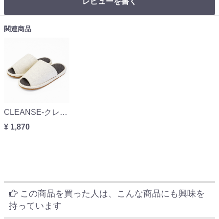
レビューを書く
関連商品
CLEANSE-クレンゼ抗ウイルススタンダードスリッパ MLサイズ
¥ 1,870
この商品を買った人は、こんな商品にも興味を
持っています