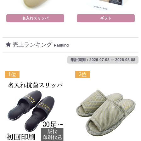
名入れスリッパ
ギフト
売上ランキング
Ranking
集計期間：2026-07-08 ～ 2026-08-08
1位
2位