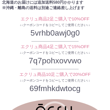
北海道のお届けには追加送料
580
円かかります
※沖縄・離島の送料は別途ご連絡差し上げます
エクリュ商品2足ご購入で10%OFF
↓↓クーポンコードをコピーしてご使用ください↓↓
5vrhb0awj0g0
------------------------------------------------
エクリュ商品4足ご購入で15%OFF
↓↓クーポンコードをコピーしてご使用ください↓↓
7q7pohxovvwo
------------------------------------------------
エクリュ商品10足ご購入で20%OFF
↓↓クーポンコードをコピーしてご使用ください↓↓
69fmhkdwtocg