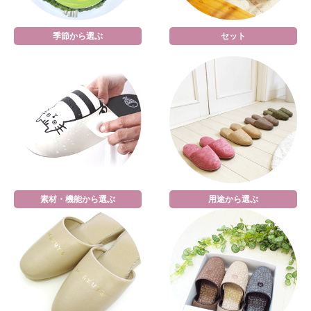
季節から選ぶ
セット
素材・機能から選ぶ
用途から選ぶ