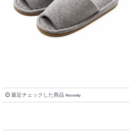
最近チェックした商品
Recently