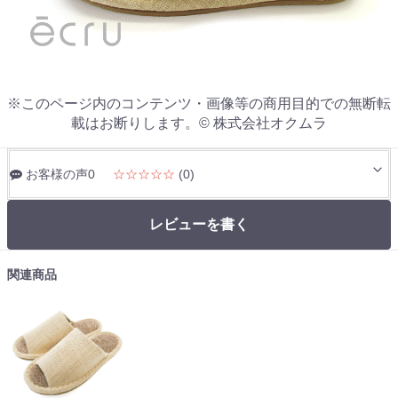
※このページ内のコンテンツ・画像等の商用目的での無断転
載はお断りします。© 株式会社オクムラ
お客様の声0
☆☆☆☆☆
(0)
レビューを書く
関連商品