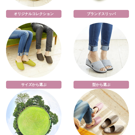
オリジナルコレクション
ブランドスリッパ
サイズから選ぶ
型から選ぶ