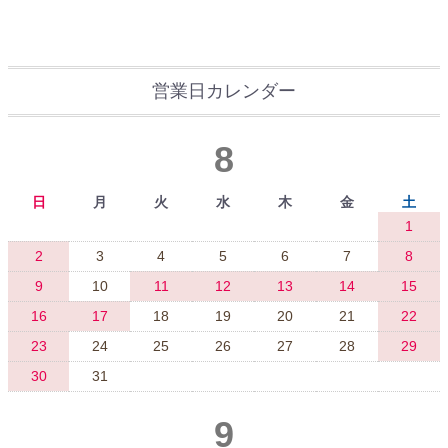
営業日カレンダー
8
日
月
火
水
木
金
土
1
2
3
4
5
6
7
8
9
10
11
12
13
14
15
16
17
18
19
20
21
22
23
24
25
26
27
28
29
30
31
9