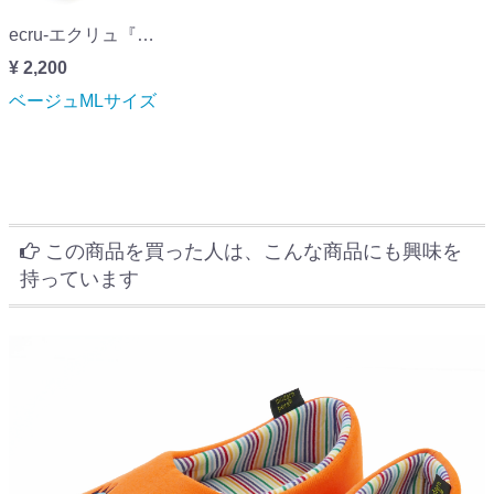
ecru-エクリュ『絨毯パイル』ベージュMLサイズ
¥ 2,200
ベージュMLサイズ
この商品を買った人は、こんな商品にも興味を
持っています