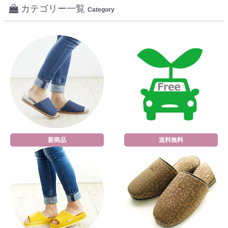
カテゴリー一覧
Category
新商品
送料無料