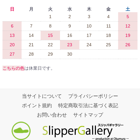
日
月
火
水
木
金
土
1
2
3
4
5
6
7
8
9
10
11
12
13
14
15
16
17
18
19
20
21
22
23
24
25
26
27
28
29
30
こちらの色
は休業日です。
当サイトについて
プライバシーポリシー
ポイント規約
特定商取引法に基づく表記
お問い合わせ
サイトマップ