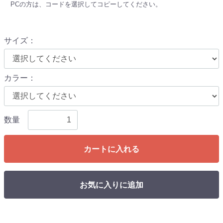
PCの方は、コードを選択してコピーしてください。
サイズ
：
カラー
：
数量
カートに入れる
お気に入りに追加