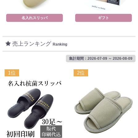
名入れスリッパ
ギフト
売上ランキング
Ranking
集計期間：2026-07-09 ～ 2026-08-09
1位
2位