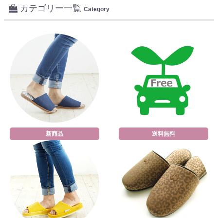
カテゴリー一覧
Category
新商品
送料無料