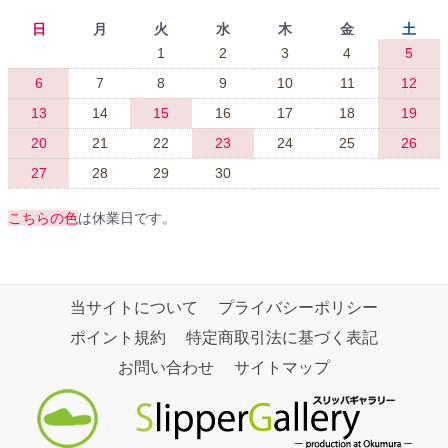
日
月
火
水
木
金
土
1
2
3
4
5
6
7
8
9
10
11
12
13
14
15
16
17
18
19
20
21
22
23
24
25
26
27
28
29
30
こちらの色
は休業日です。
当サイトについて
プライバシーポリシー
ポイント規約
特定商取引法に基づく表記
お問い合わせ
サイトマップ