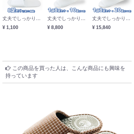
丈夫でしっかり使い捨てスリッパ8足セット (8足入り1袋)
丈夫でしっかり使い捨てスリッパお得用80足セット (8足入り10袋)
丈夫でしっかり使い捨てスリッパお得用160足セット (8足入り20袋)
¥ 1,100
¥ 8,800
¥ 15,840
この商品を買った人は、こんな商品にも興味を
持っています