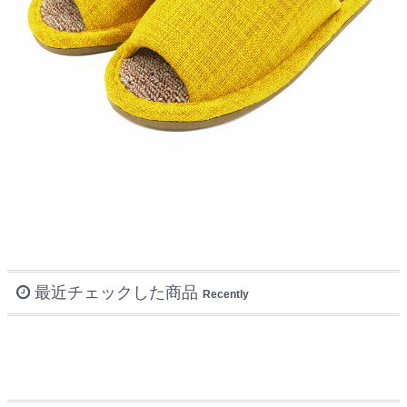
最近チェックした商品
Recently