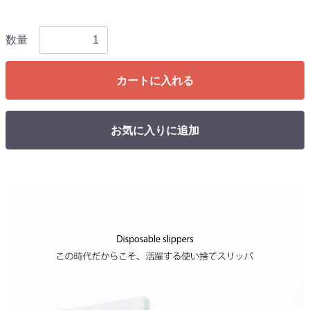
数量
カートに入れる
お気に入りに追加