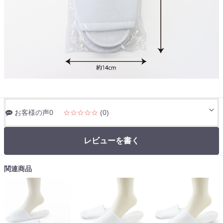
お客様の声0
☆☆☆☆☆
(0)
レビューを書く
関連商品