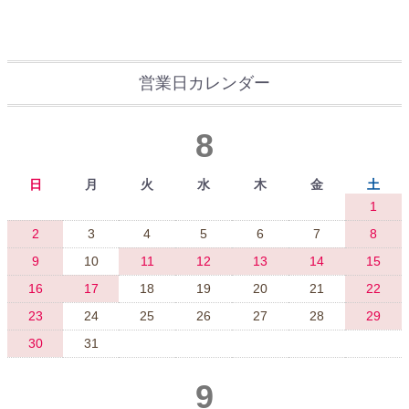
営業日カレンダー
8
日
月
火
水
木
金
土
1
2
3
4
5
6
7
8
9
10
11
12
13
14
15
16
17
18
19
20
21
22
23
24
25
26
27
28
29
30
31
9