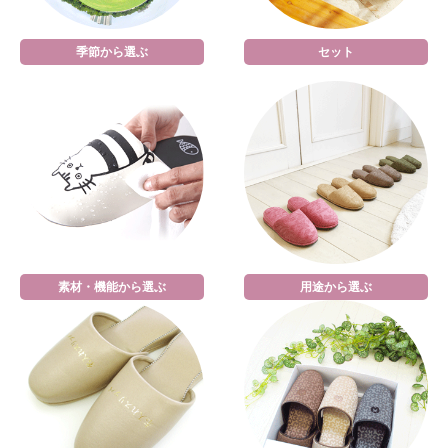
季節から選ぶ
セット
素材・機能から選ぶ
用途から選ぶ