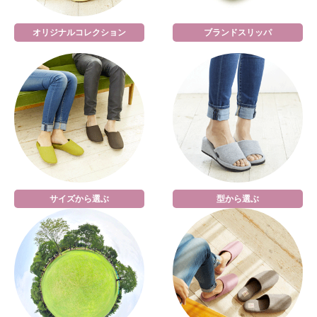
オリジナルコレクション
ブランドスリッパ
サイズから選ぶ
型から選ぶ