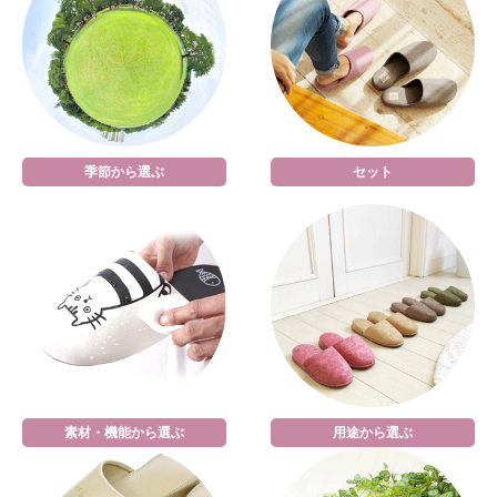
季節から選ぶ
セット
素材・機能から選ぶ
用途から選ぶ