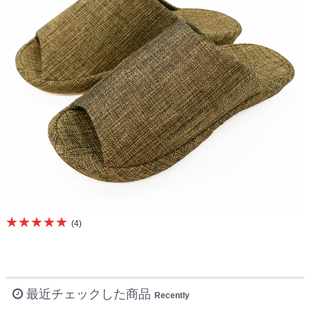
★★★★★
(4)
最近チェックした商品
Recently