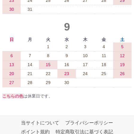
23
24
25
26
27
28
29
30
31
9
日
月
火
水
木
金
土
1
2
3
4
5
6
7
8
9
10
11
12
13
14
15
16
17
18
19
20
21
22
23
24
25
26
27
28
29
30
こちらの色
は休業日です。
当サイトについて
プライバシーポリシー
ポイント規約
特定商取引法に基づく表記