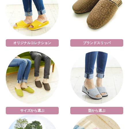
オリジナルコレクション
ブランドスリッパ
サイズから選ぶ
型から選ぶ