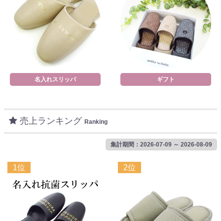
名入れスリッパ
ギフト
売上ランキング
Ranking
集計期間：2026-07-09 ～ 2026-08-09
1位
2位