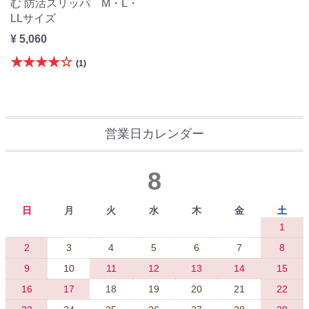
む 防活スリッパ M・L・
LLサイズ
¥ 5,060
★★★★☆
(1)
営業日カレンダー
8
日
月
火
水
木
金
土
1
2
3
4
5
6
7
8
9
10
11
12
13
14
15
16
17
18
19
20
21
22