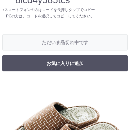
↑スマートフォンの方はコードを長押しタップでコピー
PCの方は、コードを選択してコピーしてください。
ただいま品切れ中です
お気に入りに追加