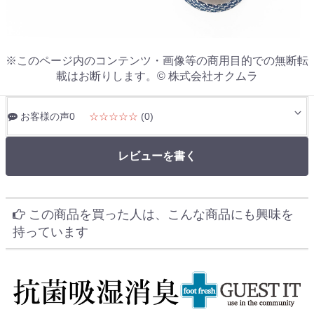
※このページ内のコンテンツ・画像等の商用目的での無断転
載はお断りします。© 株式会社オクムラ
お客様の声0
☆☆☆☆☆
(0)
レビューを書く
この商品を買った人は、こんな商品にも興味を
持っています