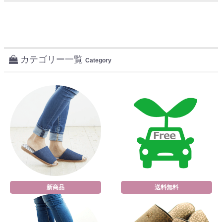
カテゴリー一覧
Category
新商品
送料無料