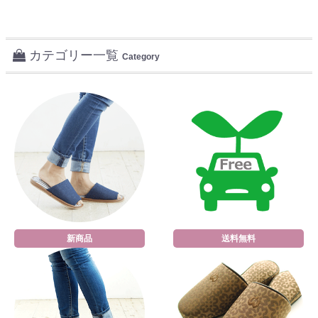
カテゴリー一覧
Category
新商品
送料無料