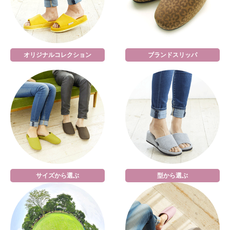
オリジナルコレクション
ブランドスリッパ
サイズから選ぶ
型から選ぶ