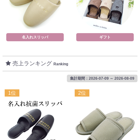
名入れスリッパ
ギフト
売上ランキング
Ranking
集計期間：2026-07-09 ～ 2026-08-09
1位
2位