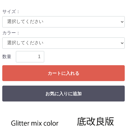
サイズ
：
カラー
：
数量
カートに入れる
お気に入りに追加