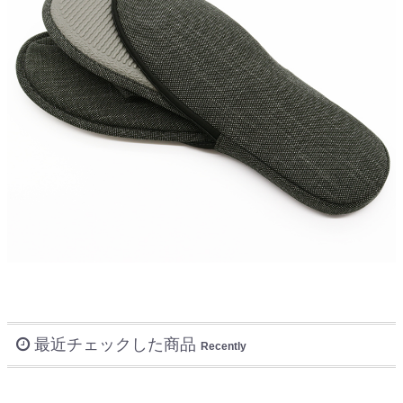
最近チェックした商品
Recently