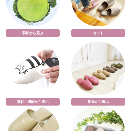
季節から選ぶ
セット
素材・機能から選ぶ
用途から選ぶ