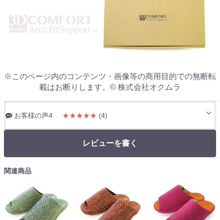
※このページ内のコンテンツ・画像等の商用目的での無断転
載はお断りします。© 株式会社オクムラ
お客様の声4
★★★★★
(4)
レビューを書く
関連商品