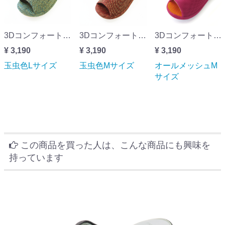
3Dコンフォート グリッター玉虫色Lサイズ
3Dコンフォート グリッター玉虫色Mサイズ
3Dコンフォート スポーツテイストオールメッシュMサイズ
¥ 3,190
¥ 3,190
¥ 3,190
玉虫色Lサイズ
玉虫色Mサイズ
オールメッシュM
サイズ
この商品を買った人は、こんな商品にも興味を
持っています