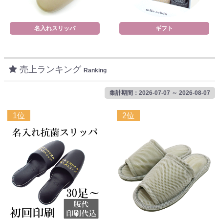
名入れスリッパ
ギフト
売上ランキング
Ranking
集計期間：2026-07-07 ～ 2026-08-07
1位
2位