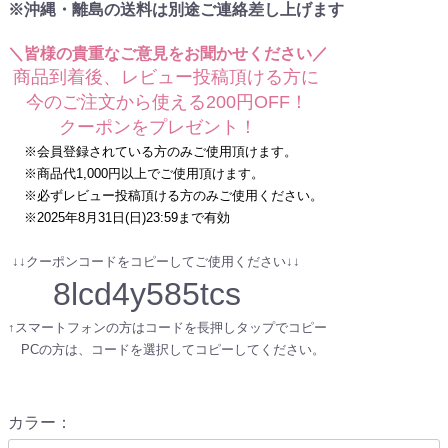
※沖縄・離島の送料は別途ご連絡差し上げます
＼皆様の貴重なご意見をお聞かせください／
商品到着後、レビュー投稿頂ける方に
今のご注文から使える200円OFF！
クーポンをプレゼント！
※会員登録されている方のみご使用頂けます。
※商品代1,000円以上でご使用頂けます。
※必ずレビュー投稿頂ける方のみご使用ください。
※2025年8月31日(日)23:59まで有効
↓↓クーポンコードをコピーしてご使用ください↓↓
8lcd4y585tcs
↑スマートフォンの方はコードを長押しタップでコピー
PCの方は、コードを選択してコピーしてください。
カラー
：