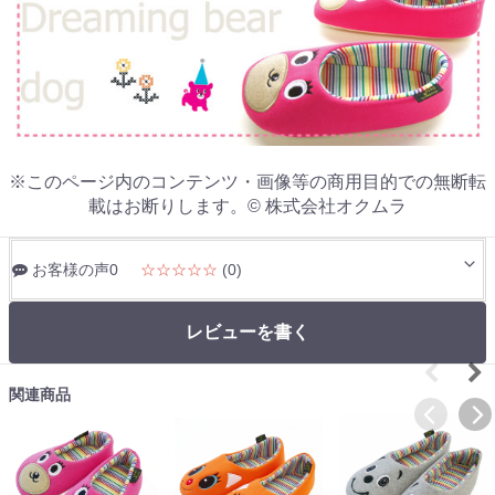
※このページ内のコンテンツ・画像等の商用目的での無断転
載はお断りします。© 株式会社オクムラ
お客様の声0
☆☆☆☆☆
(0)
レビューを書く
関連商品