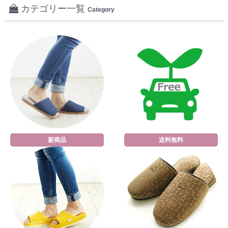
カテゴリー一覧
Category
新商品
送料無料