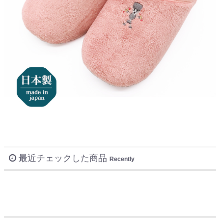
最近チェックした商品
Recently