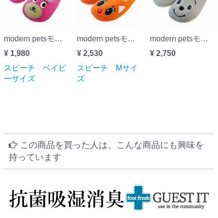
modern petsモダンペットルームシューズ スピーチ ベイビーサイズ
modern petsモダンペットルームシューズ スピーチ Mサイズ
modern petsモダンペットルームシューズ スピーチ メンズサイズ
¥ 1,980
¥ 2,530
¥ 2,750
スピーチ ベイビ
スピーチ Mサイ
ーサイズ
ズ
この商品を買った人は、こんな商品にも興味を
持っています