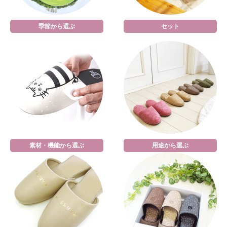
季節から選ぶ
セット
素材・機能から選ぶ
用途から選ぶ