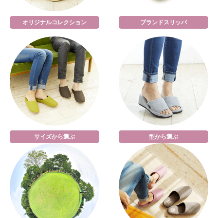
オリジナルコレクション
ブランドスリッパ
サイズから選ぶ
型から選ぶ