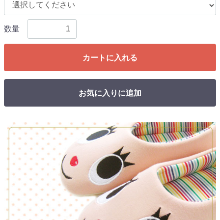
数量
カートに入れる
お気に入りに追加