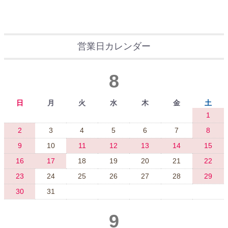
営業日カレンダー
8
日
月
火
水
木
金
土
1
2
3
4
5
6
7
8
9
10
11
12
13
14
15
16
17
18
19
20
21
22
23
24
25
26
27
28
29
30
31
9