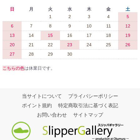
日
月
火
水
木
金
土
1
2
3
4
5
6
7
8
9
10
11
12
13
14
15
16
17
18
19
20
21
22
23
24
25
26
27
28
29
30
こちらの色
は休業日です。
当サイトについて
プライバシーポリシー
ポイント規約
特定商取引法に基づく表記
お問い合わせ
サイトマップ