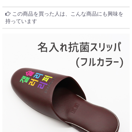
この商品を買った人は、こんな商品にも興味を
持っています