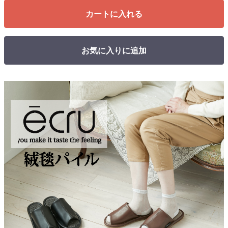
カートに入れる
お気に入りに追加