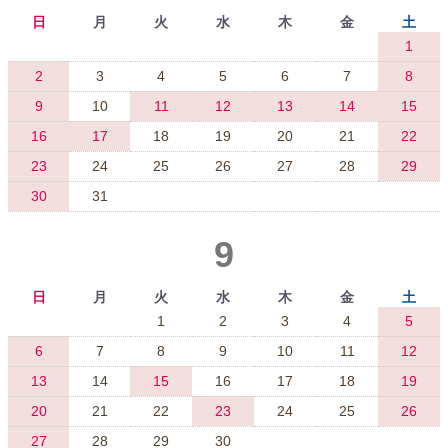
日
月
火
水
木
金
土
1
2
3
4
5
6
7
8
9
10
11
12
13
14
15
16
17
18
19
20
21
22
23
24
25
26
27
28
29
30
31
9
日
月
火
水
木
金
土
1
2
3
4
5
6
7
8
9
10
11
12
13
14
15
16
17
18
19
20
21
22
23
24
25
26
27
28
29
30