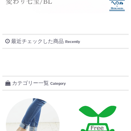
最近チェックした商品
Recently
カテゴリー一覧
Category