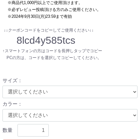
※商品代1,000円以上でご使用頂けます。
※必ずレビュー投稿頂ける方のみご使用ください。
※2024年9月30日(月)23:59まで有効
↓↓クーポンコードをコピーしてご使用ください↓↓
8lcd4y585tcs
↑スマートフォンの方はコードを長押しタップでコピー
PCの方は、コードを選択してコピーしてください。
サイズ
：
カラー
：
数量