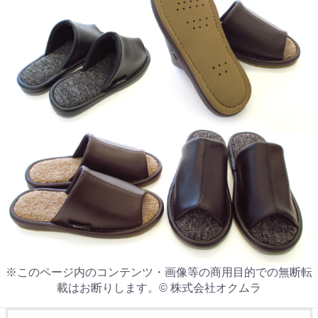
※このページ内のコンテンツ・画像等の商用目的での無断転
載はお断りします。© 株式会社オクムラ