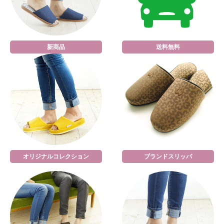
新商品
送料無料
オリジナルコレクション
ブランドスリッパ