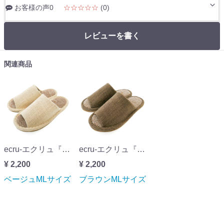
お客様の声0
☆☆☆☆☆
(0)
レビューを書く
関連商品
ecru-エクリュ『絨毯パイル』ベージュMLサイズ
ecru-エクリュ『絨毯パイル』ブラウンMLサイズ
¥ 2,200
¥ 2,200
ベージュMLサイズ
ブラウンMLサイズ