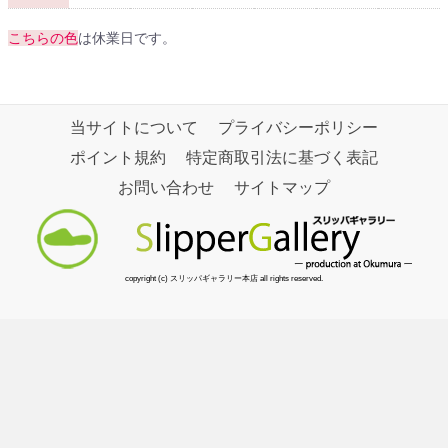
こちらの色
は休業日です。
当サイトについて
プライバシーポリシー
ポイント規約
特定商取引法に基づく表記
お問い合わせ
サイトマップ
copyright (c) スリッパギャラリー本店 all rights reserved.