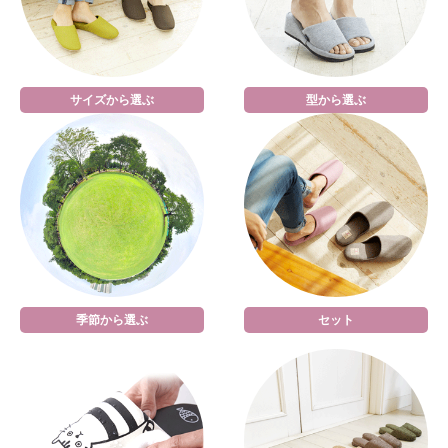
サイズから選ぶ
型から選ぶ
季節から選ぶ
セット