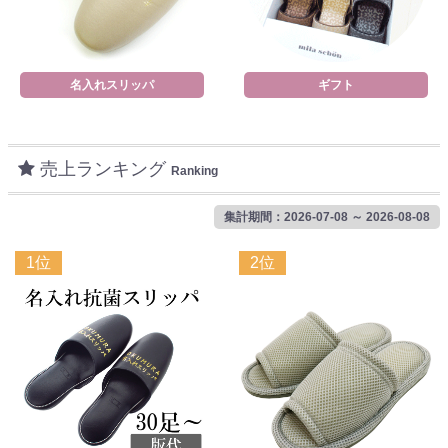
名入れスリッパ
ギフト
売上ランキング
Ranking
集計期間：2026-07-08 ～ 2026-08-08
1位
2位