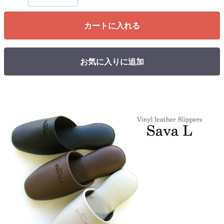
カートに入れる
お気に入りに追加