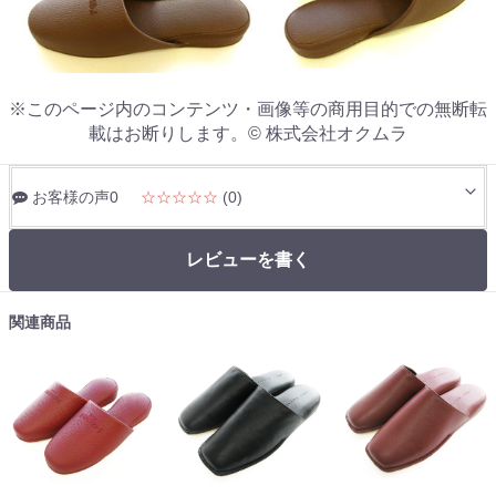
※このページ内のコンテンツ・画像等の商用目的での無断転
載はお断りします。© 株式会社オクムラ
お客様の声0
☆☆☆☆☆
(0)
レビューを書く
関連商品