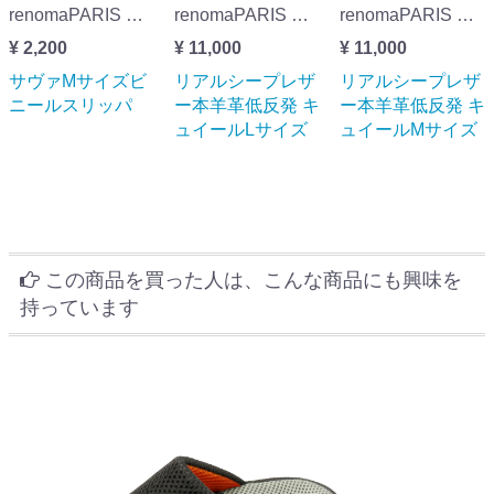
renomaPARIS レノマ・パリス サヴァMサイズビニールスリッパ
renomaPARIS レノマ・パリス リアルシープレザー本羊革低反発 キュイールLサイズ
renomaPARIS レノマ・パリス リアルシープレザー本羊革低反発 キュイールMサイズ
¥ 2,200
¥ 11,000
¥ 11,000
サヴァMサイズビ
リアルシープレザ
リアルシープレザ
ニールスリッパ
ー本羊革低反発 キ
ー本羊革低反発 キ
ュイールLサイズ
ュイールMサイズ
この商品を買った人は、こんな商品にも興味を
持っています