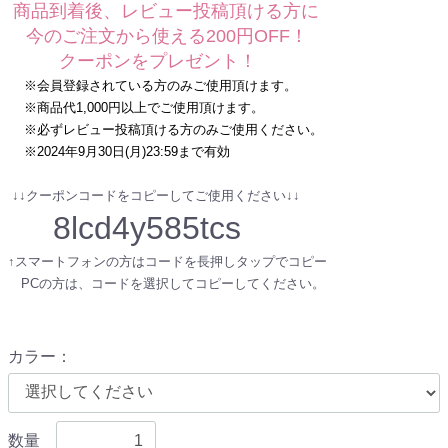
商品到着後、レビュー投稿頂ける方に
今のご注文から使える200円OFF！
クーポンをプレゼント！
※会員登録されている方のみご使用頂けます。
※商品代1,000円以上でご使用頂けます。
※必ずレビュー投稿頂ける方のみご使用ください。
※2024年9月30日(月)23:59まで有効
↓↓クーポンコードをコピーしてご使用ください↓↓
8lcd4y585tcs
↑スマートフォンの方はコードを長押しタップでコピー
PCの方は、コードを選択してコピーしてください。
カラー
：
数量