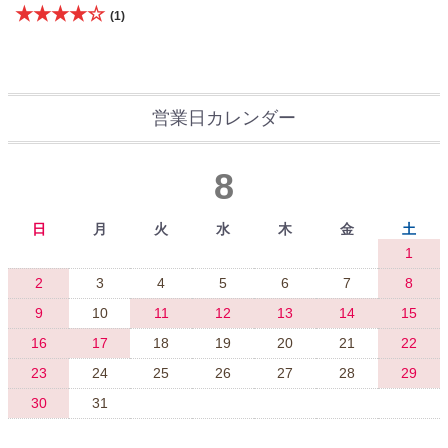
★★★★☆
(1)
営業日カレンダー
8
日
月
火
水
木
金
土
1
2
3
4
5
6
7
8
9
10
11
12
13
14
15
16
17
18
19
20
21
22
23
24
25
26
27
28
29
30
31