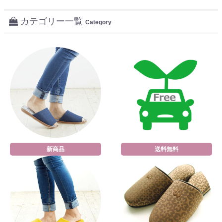
カテゴリー一覧
Category
新商品
送料無料