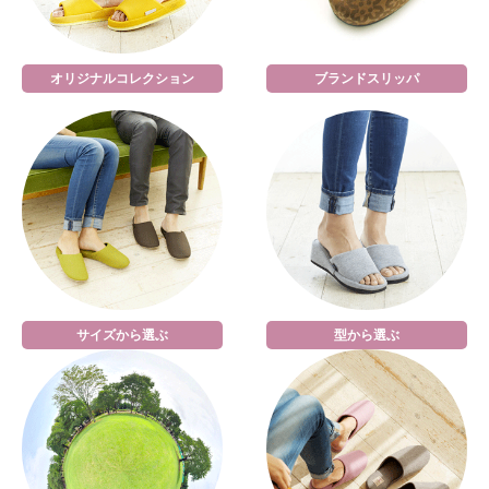
オリジナルコレクション
ブランドスリッパ
サイズから選ぶ
型から選ぶ