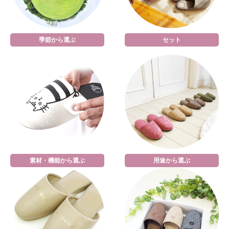
季節から選ぶ
セット
素材・機能から選ぶ
用途から選ぶ