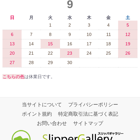
9
日
月
火
水
木
金
土
1
2
3
4
5
6
7
8
9
10
11
12
13
14
15
16
17
18
19
20
21
22
23
24
25
26
27
28
29
30
こちらの色
は休業日です。
当サイトについて
プライバシーポリシー
ポイント規約
特定商取引法に基づく表記
お問い合わせ
サイトマップ