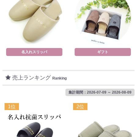
名入れスリッパ
ギフト
売上ランキング
Ranking
集計期間：2026-07-09 ～ 2026-08-09
1位
2位