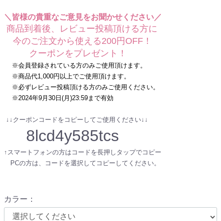
＼皆様の貴重なご意見をお聞かせください／
商品到着後、レビュー投稿頂ける方に
今のご注文から使える200円OFF！
クーポンをプレゼント！
※会員登録されている方のみご使用頂けます。
※商品代1,000円以上でご使用頂けます。
※必ずレビュー投稿頂ける方のみご使用ください。
※2024年9月30日(月)23:59まで有効
↓↓クーポンコードをコピーしてご使用ください↓↓
8lcd4y585tcs
↑スマートフォンの方はコードを長押しタップでコピー
PCの方は、コードを選択してコピーしてください。
カラー
：