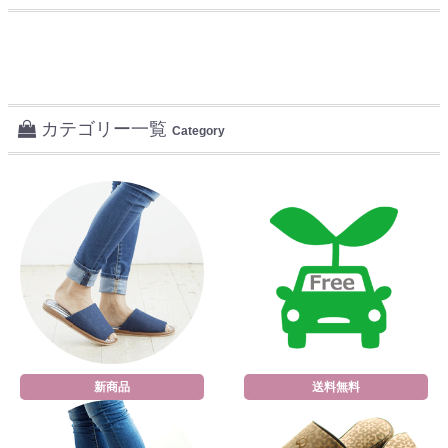
カテゴリー一覧
Category
新商品
送料無料