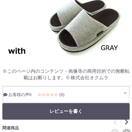
※このページ内のコンテンツ・画像等の商用目的での無断転
載はお断りします。© 株式会社オクムラ
お客様の声0
☆☆☆☆☆
(0)
レビューを書く
関連商品