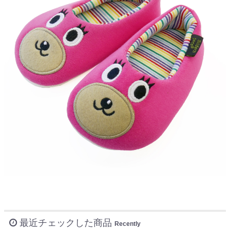
最近チェックした商品
Recently