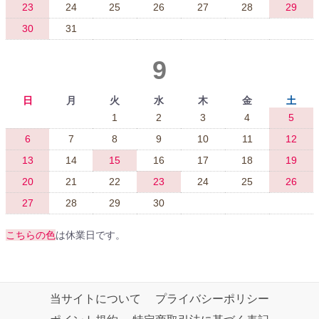
23
24
25
26
27
28
29
30
31
9
日
月
火
水
木
金
土
1
2
3
4
5
6
7
8
9
10
11
12
13
14
15
16
17
18
19
20
21
22
23
24
25
26
27
28
29
30
こちらの色
は休業日です。
当サイトについて
プライバシーポリシー