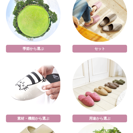
季節から選ぶ
セット
素材・機能から選ぶ
用途から選ぶ