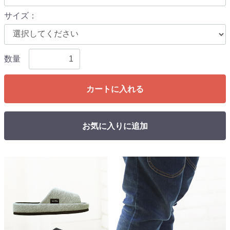
サイズ
：
数量
カートに入れる
お気に入りに追加