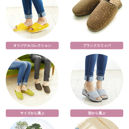
オリジナルコレクション
ブランドスリッパ
サイズから選ぶ
型から選ぶ