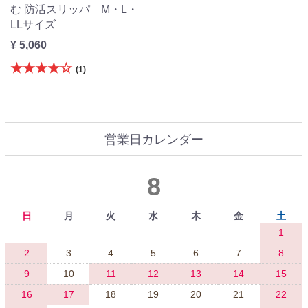
む 防活スリッパ M・L・
LLサイズ
¥ 5,060
★★★★☆
(1)
営業日カレンダー
8
日
月
火
水
木
金
土
1
2
3
4
5
6
7
8
9
10
11
12
13
14
15
16
17
18
19
20
21
22