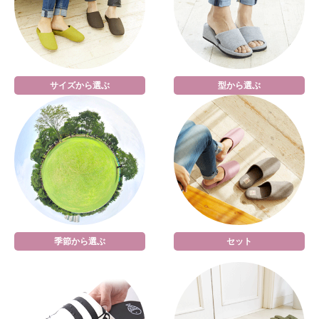
サイズから選ぶ
型から選ぶ
季節から選ぶ
セット