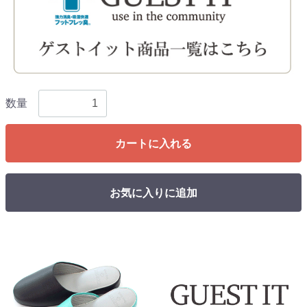
数量
カートに入れる
お気に入りに追加