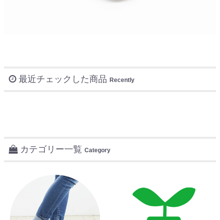
最近チェックした商品
Recently
カテゴリー一覧
Category