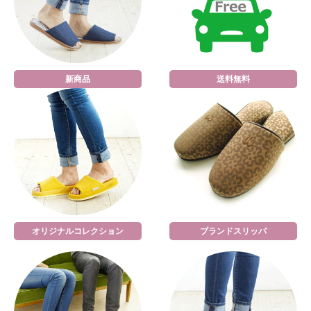
新商品
送料無料
オリジナルコレクション
ブランドスリッパ