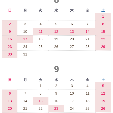
日
月
火
水
木
金
土
1
2
3
4
5
6
7
8
9
10
11
12
13
14
15
16
17
18
19
20
21
22
23
24
25
26
27
28
29
30
31
9
日
月
火
水
木
金
土
1
2
3
4
5
6
7
8
9
10
11
12
13
14
15
16
17
18
19
20
21
22
23
24
25
26