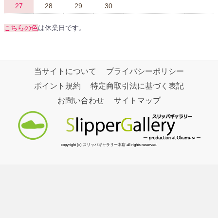
27
28
29
30
こちらの色
は休業日です。
当サイトについて
プライバシーポリシー
ポイント規約
特定商取引法に基づく表記
お問い合わせ
サイトマップ
copyright (c) スリッパギャラリー本店 all rights reserved.