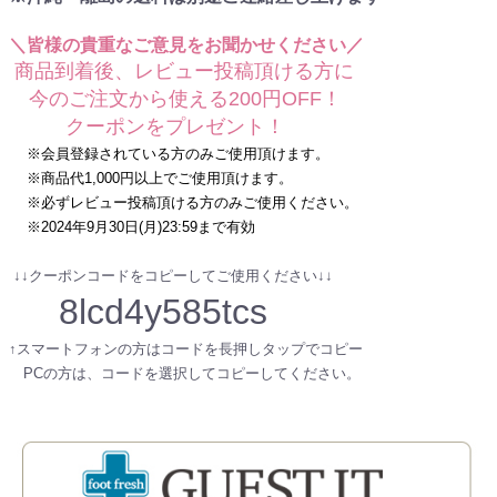
＼皆様の貴重なご意見をお聞かせください／
商品到着後、レビュー投稿頂ける方に
今のご注文から使える200円OFF！
クーポンをプレゼント！
※会員登録されている方のみご使用頂けます。
※商品代1,000円以上でご使用頂けます。
※必ずレビュー投稿頂ける方のみご使用ください。
※2024年9月30日(月)23:59まで有効
↓↓クーポンコードをコピーしてご使用ください↓↓
8lcd4y585tcs
↑スマートフォンの方はコードを長押しタップでコピー
PCの方は、コードを選択してコピーしてください。