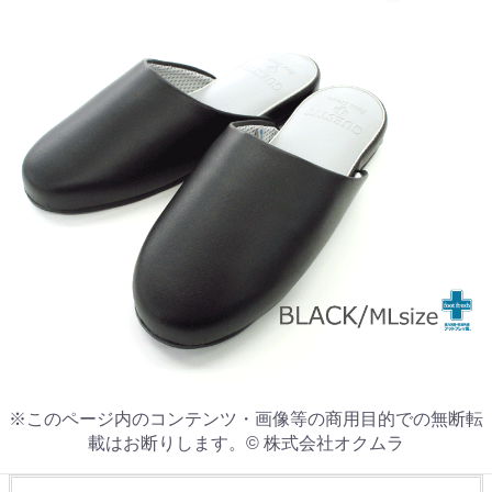
※このページ内のコンテンツ・画像等の商用目的での無断転
載はお断りします。© 株式会社オクムラ