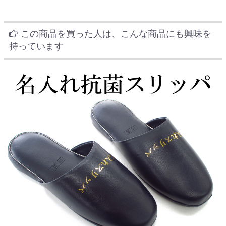
この商品を買った人は、こんな商品にも興味を
持っています