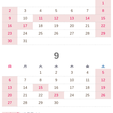
1
2
3
4
5
6
7
8
9
10
11
12
13
14
15
16
17
18
19
20
21
22
23
24
25
26
27
28
29
30
31
9
日
月
火
水
木
金
土
1
2
3
4
5
6
7
8
9
10
11
12
13
14
15
16
17
18
19
20
21
22
23
24
25
26
27
28
29
30