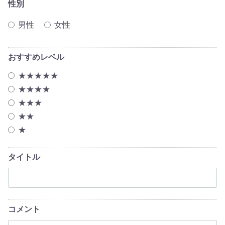
性別
男性
女性
おすすめレベル
★★★★★
★★★★
★★★
★★
★
タイトル
コメント