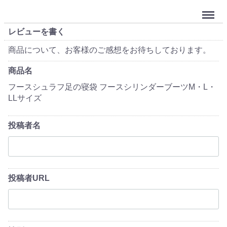
Menu
レビューを書く
商品について、お客様のご感想をお待ちしております。
商品名
フースシュラフ足の寝袋 フースシリンダーブーツM・L・
LLサイズ
投稿者名
投稿者URL