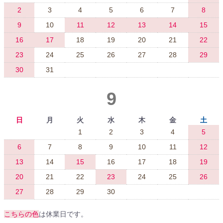
2
3
4
5
6
7
8
9
10
11
12
13
14
15
16
17
18
19
20
21
22
23
24
25
26
27
28
29
30
31
9
日
月
火
水
木
金
土
1
2
3
4
5
6
7
8
9
10
11
12
13
14
15
16
17
18
19
20
21
22
23
24
25
26
27
28
29
30
こちらの色
は休業日です。