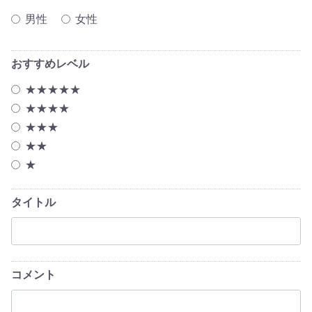
男性
女性
おすすめレベル
★★★★★
★★★★
★★★
★★
★
タイトル
コメント