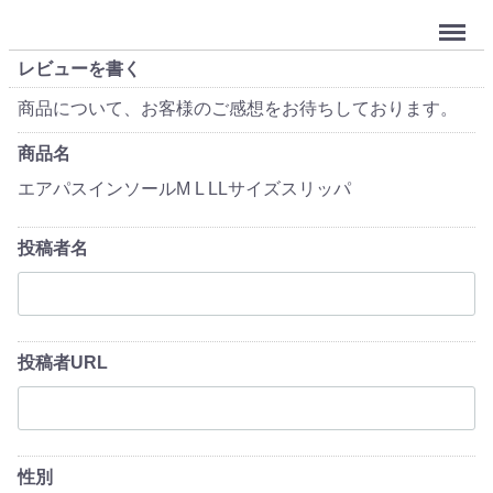
Menu
レビューを書く
商品について、お客様のご感想をお待ちしております。
商品名
エアパスインソールM L LLサイズスリッパ
投稿者名
投稿者URL
性別