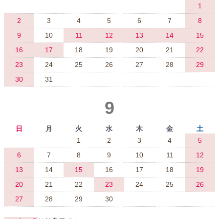
1
2
3
4
5
6
7
8
9
10
11
12
13
14
15
16
17
18
19
20
21
22
23
24
25
26
27
28
29
30
31
9
日
月
火
水
木
金
土
1
2
3
4
5
6
7
8
9
10
11
12
13
14
15
16
17
18
19
20
21
22
23
24
25
26
27
28
29
30