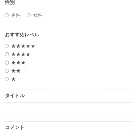
性別
男性
女性
おすすめレベル
★★★★★
★★★★
★★★
★★
★
タイトル
コメント