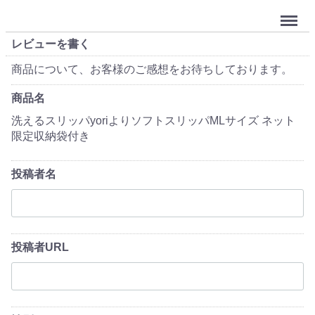
Menu
レビューを書く
商品について、お客様のご感想をお待ちしております。
商品名
洗えるスリッパyoriよりソフトスリッパMLサイズ ネット
限定収納袋付き
投稿者名
投稿者URL