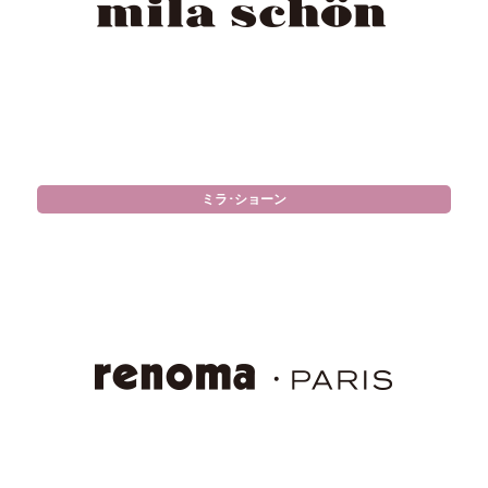
ミラ･ショーン