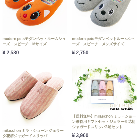
modern petsモダンペットルームシュ
modern petsモダンペットルームシュ
ーズ スピーチ Mサイズ
ーズ スピーチ メンズサイズ
¥ 2,530
¥ 2,750
【送料無料】milaschon ミラ・ショー
ン贈答用ギフトセットジェラータ花柄
ジャガードスリッパ3足セット
milaschon ミラ・ショーン ジェラー
¥ 3,960
タ花柄ジャガードスリッパ