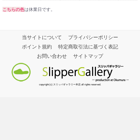
こちらの色
は休業日です。
当サイトについて
プライバシーポリシー
ポイント規約
特定商取引法に基づく表記
お問い合わせ
サイトマップ
copyright (c) スリッパギャラリー本店 all rights reserved.