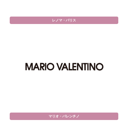
レノマ・パリス
マリオ・バレンチノ