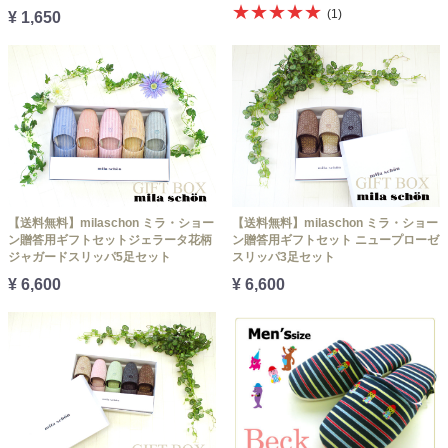
★★★★★
(1)
¥ 1,650
【送料無料】milaschon ミラ・ショー
【送料無料】milaschon ミラ・ショー
ン贈答用ギフトセットジェラータ花柄
ン贈答用ギフトセット ニュープローゼ
ジャガードスリッパ5足セット
スリッパ3足セット
¥ 6,600
¥ 6,600