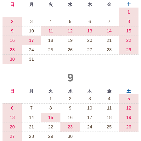
日
月
火
水
木
金
土
1
2
3
4
5
6
7
8
9
10
11
12
13
14
15
16
17
18
19
20
21
22
23
24
25
26
27
28
29
30
31
9
日
月
火
水
木
金
土
1
2
3
4
5
6
7
8
9
10
11
12
13
14
15
16
17
18
19
20
21
22
23
24
25
26
27
28
29
30