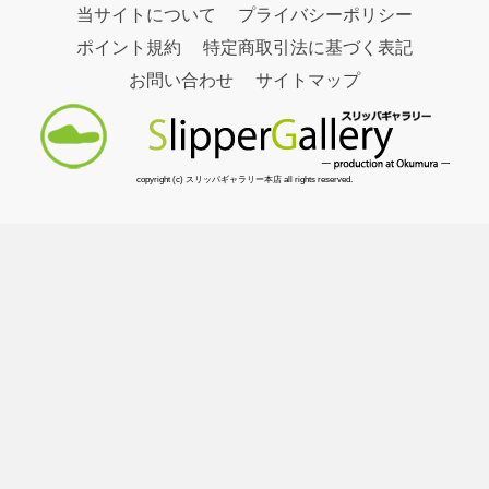
当サイトについて
プライバシーポリシー
ポイント規約
特定商取引法に基づく表記
お問い合わせ
サイトマップ
copyright (c) スリッパギャラリー本店 all rights reserved.