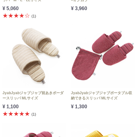
¥ 5,060
¥ 3,960
★★★★☆
(1)
JyabJyabジャブジャブ前あきボーダ
JyabJyabジャブジャブポータブル収
ースリッパ MLサイズ
納できるスリッパ MLサイズ
¥ 1,100
¥ 1,300
★★★★★
(1)