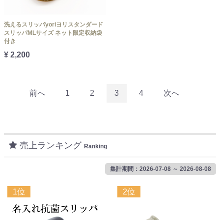
洗えるスリッパyoriヨリスタンダード
スリッパMLサイズ ネット限定収納袋
付き
¥ 2,200
前へ
1
2
3
4
次へ
売上ランキング
Ranking
集計期間：2026-07-08 ～ 2026-08-08
1位
2位