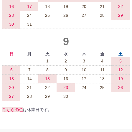
16
17
18
19
20
21
22
23
24
25
26
27
28
29
30
31
9
日
月
火
水
木
金
土
1
2
3
4
5
6
7
8
9
10
11
12
13
14
15
16
17
18
19
20
21
22
23
24
25
26
27
28
29
30
こちらの色
は休業日です。