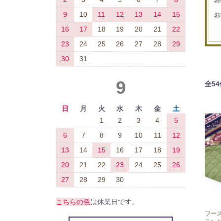
9
10
11
12
13
14
15
16
17
18
19
20
21
22
23
24
25
26
27
28
29
30
31
9
全
54
日
月
火
水
木
金
土
1
2
3
4
5
6
7
8
9
10
11
12
13
14
15
16
17
18
19
20
21
22
23
24
25
26
27
28
29
30
こちらの色
は休業日です。
フー