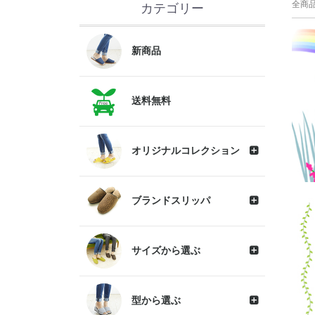
全商
カテゴリー
新商品
送料無料
オリジナルコレクション
ブランドスリッパ
サイズから選ぶ
型から選ぶ