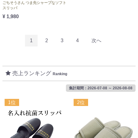
ごちそうさん つま先シャープなソフト
スリッパ
¥ 1,980
1
2
3
4
次へ
売上ランキング
Ranking
集計期間：2026-07-08 ～ 2026-08-08
1位
2位