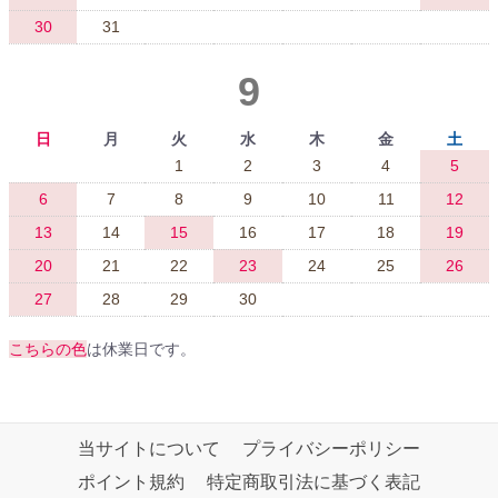
30
31
9
日
月
火
水
木
金
土
1
2
3
4
5
6
7
8
9
10
11
12
13
14
15
16
17
18
19
20
21
22
23
24
25
26
27
28
29
30
こちらの色
は休業日です。
当サイトについて
プライバシーポリシー
ポイント規約
特定商取引法に基づく表記