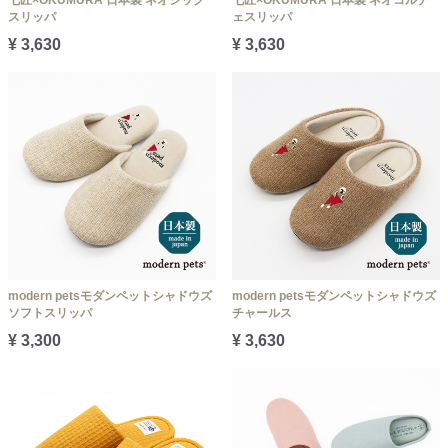
スリッパ
ェスリッパ
¥ 3,630
¥ 3,630
modern petsモダンペットシャドウズ
modern petsモダンペットシャドウズ
ソフトスリッパ
チャールス
¥ 3,300
¥ 3,630