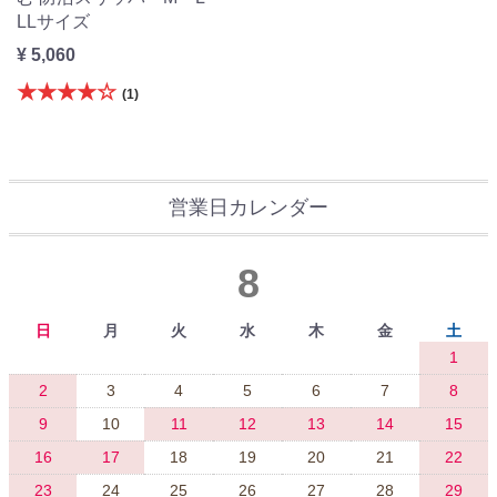
LLサイズ
¥ 5,060
★★★★☆
(1)
営業日カレンダー
8
日
月
火
水
木
金
土
1
2
3
4
5
6
7
8
9
10
11
12
13
14
15
16
17
18
19
20
21
22
23
24
25
26
27
28
29