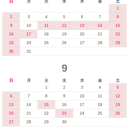
日
月
火
水
木
金
土
1
2
3
4
5
6
7
8
9
10
11
12
13
14
15
16
17
18
19
20
21
22
23
24
25
26
27
28
29
30
31
9
日
月
火
水
木
金
土
1
2
3
4
5
6
7
8
9
10
11
12
13
14
15
16
17
18
19
20
21
22
23
24
25
26
27
28
29
30