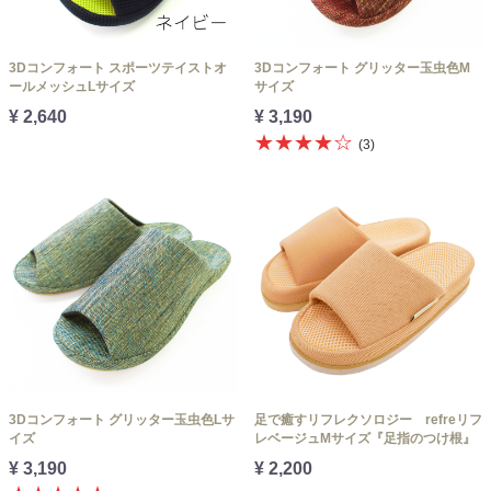
3Dコンフォート スポーツテイストオ
3Dコンフォート グリッター玉虫色M
ールメッシュLサイズ
サイズ
¥ 2,640
¥ 3,190
★★★★☆
(3)
3Dコンフォート グリッター玉虫色Lサ
足で癒すリフレクソロジー refreリフ
イズ
レベージュMサイズ『足指のつけ根』
¥ 3,190
¥ 2,200