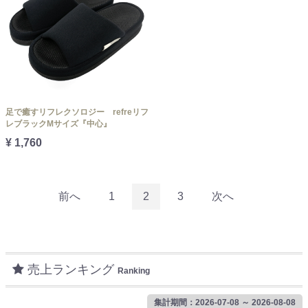
足で癒すリフレクソロジー refreリフ
レブラックMサイズ『中心』
¥ 1,760
前へ
1
2
3
次へ
売上ランキング
Ranking
集計期間：2026-07-08 ～ 2026-08-08