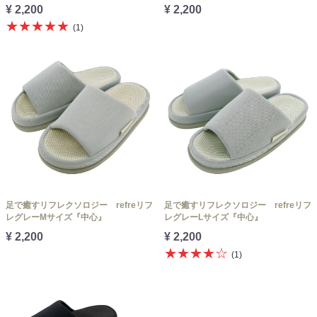
¥ 2,200
¥ 2,200
★★★★★
(1)
足で癒すリフレクソロジー refreリフ
足で癒すリフレクソロジー refreリフ
レグレーMサイズ『中心』
レグレーLサイズ『中心』
¥ 2,200
¥ 2,200
★★★★☆
(1)