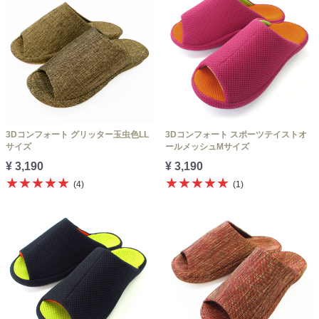
3Dコンフォート グリッター玉虫色LL
3Dコンフォート スポーツテイストオ
サイズ
ールメッシュMサイズ
¥ 3,190
¥ 3,190
★★★★★
★★★★★
(4)
(1)