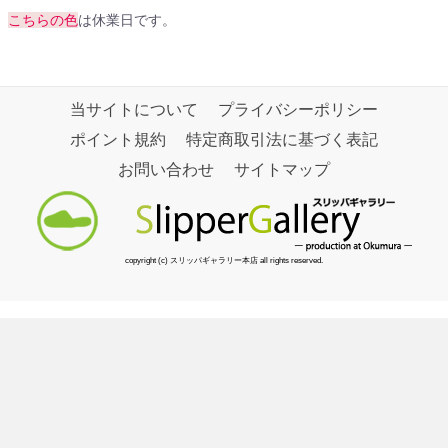
こちらの色
は休業日です。
当サイトについて
プライバシーポリシー
ポイント規約
特定商取引法に基づく表記
お問い合わせ
サイトマップ
copyright (c) スリッパギャラリー本店 all rights reserved.