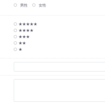
男性
女性
★★★★★
★★★★
★★★
★★
★