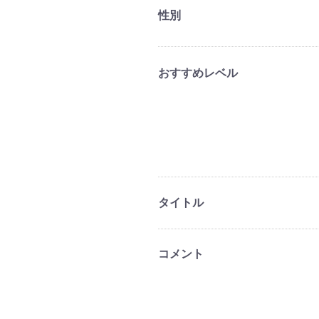
性別
おすすめレベル
タイトル
コメント