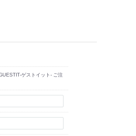
ESTIT-ゲストイット- ご注