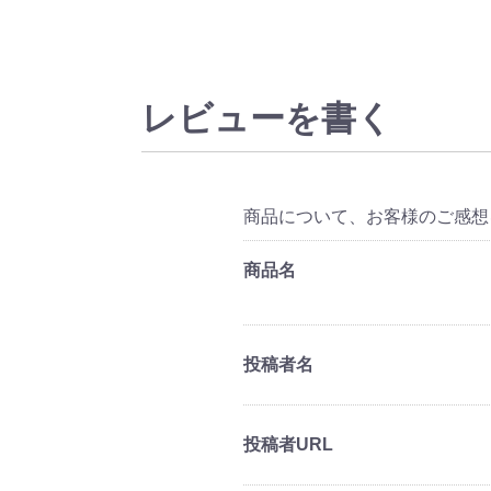
レビューを書く
商品について、お客様のご感想
商品名
投稿者名
投稿者URL