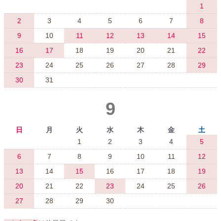
1
2
3
4
5
6
7
8
9
10
11
12
13
14
15
16
17
18
19
20
21
22
23
24
25
26
27
28
29
30
31
9
日
月
火
水
木
金
土
1
2
3
4
5
6
7
8
9
10
11
12
13
14
15
16
17
18
19
20
21
22
23
24
25
26
27
28
29
30