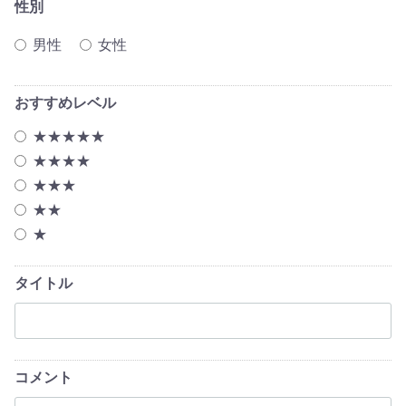
性別
男性
女性
おすすめレベル
★★★★★
★★★★
★★★
★★
★
タイトル
コメント