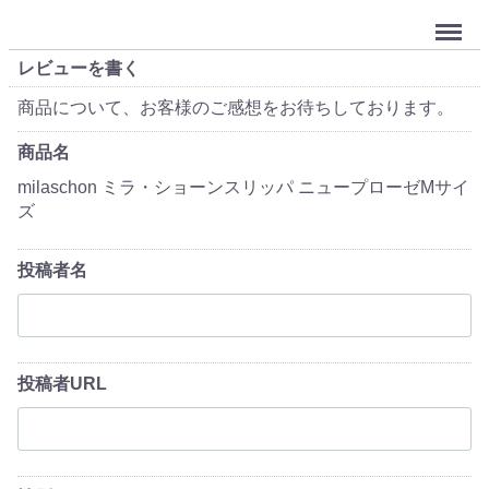
Menu
レビューを書く
商品について、お客様のご感想をお待ちしております。
商品名
milaschon ミラ・ショーンスリッパ ニュープローゼMサイ
ズ
投稿者名
投稿者URL